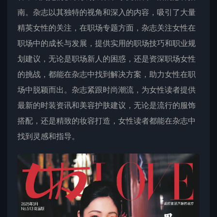
南。杂志以其独特的视角和深入的内容，吸引了大量
精英女性的关注，在职场专题方面，杂志关注女性在
职场中的成长与发展，提供实用的职场技巧和职业规
划建议，无论是职场新人的困惑，还是资深职场女性
的挑战，都能在杂志中找到解决方案，助力女性在职
场中脱颖而出。杂志紧跟时尚潮流，为女性读者提供
最新的时装资讯和美容护肤建议，无论是流行的服饰
搭配，还是精致的妆容打造，女性读者都能在杂志中
找到灵感和指导。