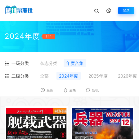
登录
2024年度
111
一级分类：
杂志分类
年度合集
二级分类：
全部
2024年度
2025年度
2026年度
最新
最热
随机