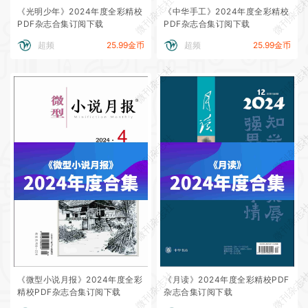
微刊杂志社
微刊杂志
《光明少年》2024年度全彩精校
《中华手工》2024年度全彩精校
PDF杂志合集订阅下载
PDF杂志合集订阅下载
超频
25.99金币
超频
25.99金币
微刊杂志社
微刊杂志
微刊杂志社
微刊杂志
微刊杂志社
微刊杂志
微刊杂志社
微刊杂志
《微型小说月报》2024年度全彩
《月读》2024年度全彩精校PDF
精校PDF杂志合集订阅下载
杂志合集订阅下载