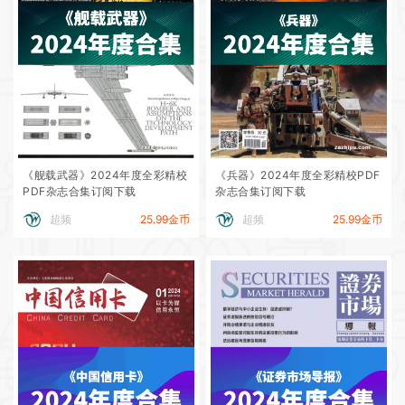
《舰载武器》2024年度全彩精校
《兵器》2024年度全彩精校PDF
PDF杂志合集订阅下载
杂志合集订阅下载
超频
25.99金币
超频
25.99金币