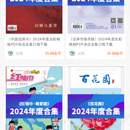
《中国信用卡》2024年度全彩精
《证券市场导报》2024年度全彩
校PDF杂志合集订阅下载
精校PDF杂志合集订阅下载
超频
25.99金币
超频
25.99金币
微刊杂志社
微刊杂志