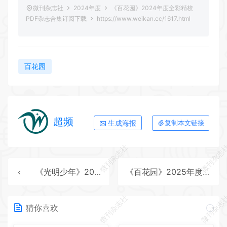
微刊杂志社
2024年度
《百花园》2024年度全彩精校
PDF杂志合集订阅下载
https://www.weikan.cc/1617.html
百花园
超频
生成海报
复制本文链接
微刊杂志社
微刊杂志
《光明少年》2025年度全彩精校PDF杂志合集订阅下载
《百花园》2025年度全彩精校PDF杂志合集订阅下载
微刊杂志社
微刊杂志
猜你喜欢