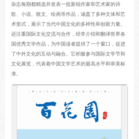
杂志每期都精选并发表一批新锐作家和艺术家的诗
歌、小说、散文、绘画等作品，涵盖了多种文体和艺
术形式，展示了当代中国文化的多样性和创新力量。
还注重国际文化交流与合作，经常介绍和翻译世界各
国优秀文学作品，为中国读者提供了一个窗口，促进
了中外文化的互动与融合。它积极参与国际文学节和
文化展览，代表着中国文学艺术的最高水平和审美标
准。