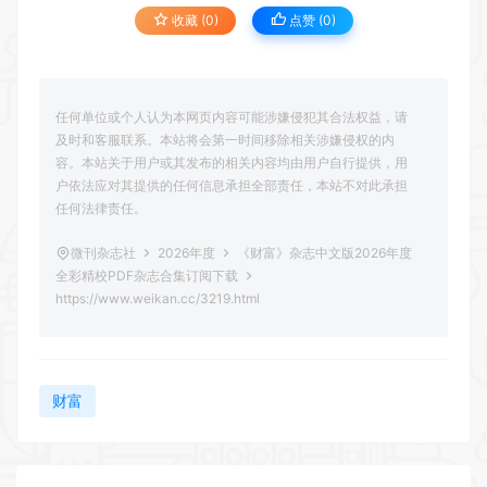
收藏 (0)
点赞 (
0
)
任何单位或个人认为本网页内容可能涉嫌侵犯其合法权益，请
及时和客服联系。本站将会第一时间移除相关涉嫌侵权的内
容。本站关于用户或其发布的相关内容均由用户自行提供，用
户依法应对其提供的任何信息承担全部责任，本站不对此承担
任何法律责任。
微刊杂志社
2026年度
《财富》杂志中文版2026年度
全彩精校PDF杂志合集订阅下载
https://www.weikan.cc/3219.html
财富