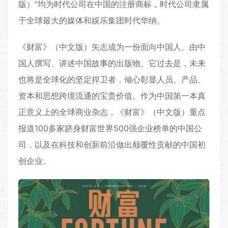
版）”均为时代公司在中国的注册商标，时代公司隶属
于全球最大的媒体和娱乐集团时代华纳。
《财富》（中文版）矢志成为一份面向中国人、由中
国人撰写、讲述中国故事的出版物。它过去是，未来
也将是全球化的坚定捍卫者，倾心彰显人员、产品、
资本和思想跨境流通的宝贵价值。作为中国第一本真
正意义上的全球商业杂志，《财富》（中文版）重点
报道100多家跻身财富世界500强企业榜单的中国公
司，以及在科技和创新前沿做出颠覆性贡献的中国初
创企业。