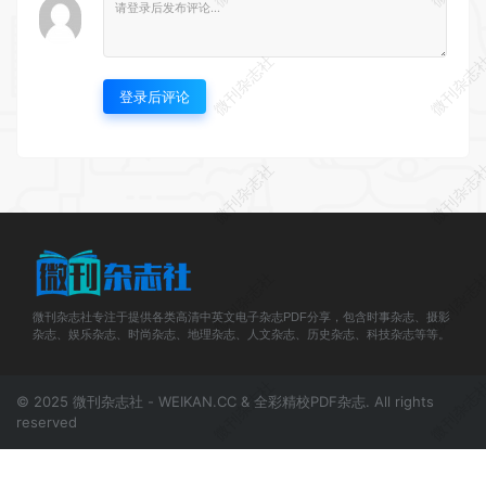
微刊杂志社
微刊杂志
登录后评论
微刊杂志社
微刊杂志
微刊杂志社
微刊杂志
微刊杂志社专注于提供各类高清中英文电子杂志PDF分享，包含时事杂志、摄影
杂志、娱乐杂志、时尚杂志、地理杂志、人文杂志、历史杂志、科技杂志等等。
微刊杂志社
微刊杂志
© 2025 微刊杂志社 - WEIKAN.CC & 全彩精校PDF杂志. All rights
reserved