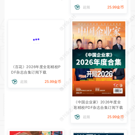
阅下载
超频
25.99金币
微刊杂志社
微刊杂志
微刊杂志社
微刊杂志
《百花》2026年度全彩精校P
DF杂志合集订阅下载
微刊杂志社
微刊杂志
超频
25.99金币
《中国企业家》2026年度全
微刊杂志社
微刊杂志
彩精校PDF杂志合集订阅下载
超频
25.99金币