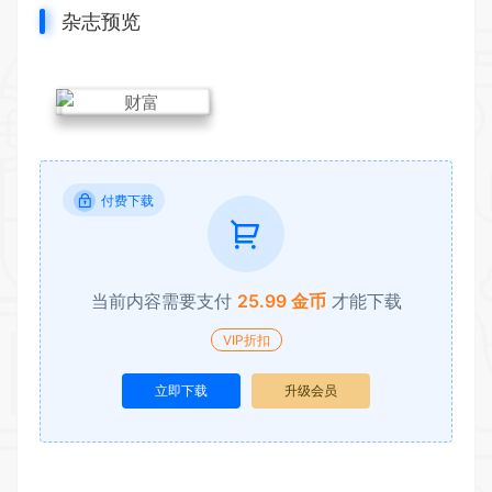
杂志预览
付费下载
当前内容需要支付
25.99 金币
才能下载
VIP折扣
立即下载
升级会员