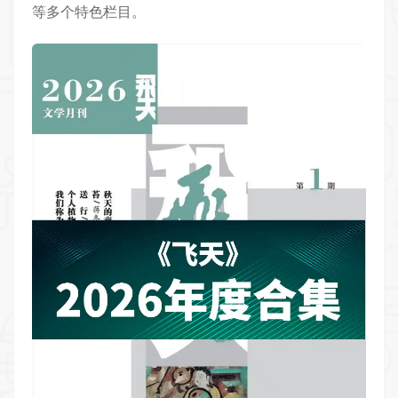
等多个特色栏目。