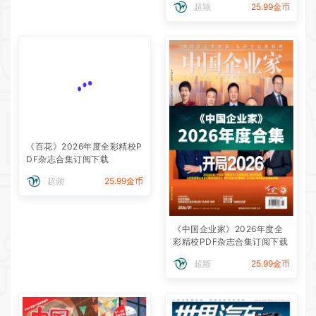
超频
25.99金币
《百花》2026年度全彩精校P
DF杂志合集订阅下载
超频
25.99金币
《中国企业家》2026年度全
彩精校PDF杂志合集订阅下载
超频
25.99金币