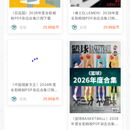
《百花园》2026年度全彩精
《睿士ELLEMEN》2026年度
校PDF杂志合集订阅下载
全彩精校PDF杂志合集订阅下
载
超频
25.99金币
超频
25.99金币
《中国国家天文》2026年度
全彩精校PDF杂志合集订阅下
载
超频
25.99金币
《篮球BASKETBALL》2026
年度全彩精校PDF杂志合集订
阅下载