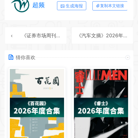
超频
生成海报
复制本文链接
《证券市场周刊》2026年度全彩精校PDF杂志合集订阅下载
《汽车文摘》2026年度全彩精校PDF杂志合集订阅下载
猜你喜欢