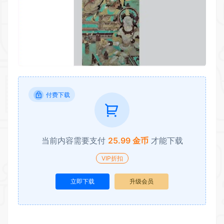
付费下载
当前内容需要支付
25.99 金币
才能下载
VIP折扣
立即下载
升级会员