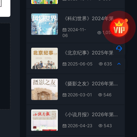
《科幻世界》2024年第8期全彩精校PDF杂志下载
2024-11-
1,055
06
《北京纪事》2025年第5期全彩精校PDF杂志下载
2025-06-05
635
《摄影之友》2026年第2期全彩精校PDF杂志下载
2026-03-01
546
《小说月报》2026年第2期全彩精校PDF杂志下载
2026-04-23
543