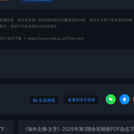
客服联系。本站将会第一时间移除相关涉嫌侵权的内容。本站关于用户或其发布的相
责任，本站不对此承担任何法律责任。
校PDF杂志下载
https://www.weikan.cc/1164.html
生成海报
复制本文链接
下载