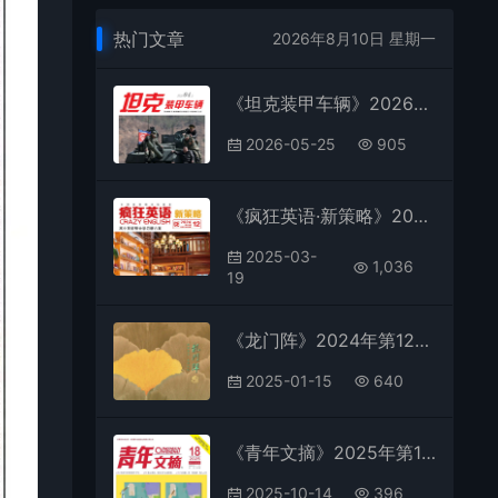
热门文章
2026年8月10日 星期一
《坦克装甲车辆》2026年第7期全彩精校PDF杂志下载
2026-05-25
905
《疯狂英语·新策略》2024年第12期全彩精校PDF杂志下载
2025-03-
1,036
19
《龙门阵》2024年第12期全彩精校PDF杂志下载
2025-01-15
640
《青年文摘》2025年第18期全彩精校PDF杂志下载
2025-10-14
396