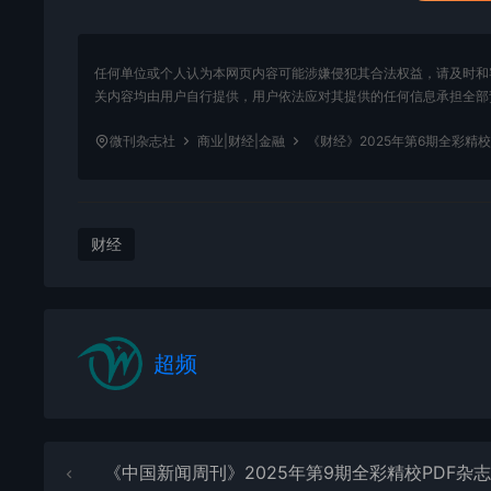
任何单位或个人认为本网页内容可能涉嫌侵犯其合法权益，请及时和
关内容均由用户自行提供，用户依法应对其提供的任何信息承担全部
微刊杂志社
商业|财经|金融
《财经》2025年第6期全彩精
财经
超频
《中国新闻周刊》2025年第9期全彩精校PDF杂志