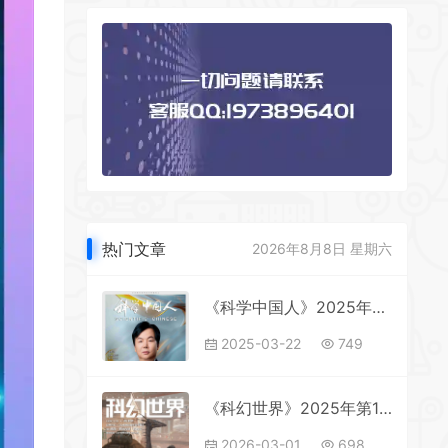
热门文章
2026年8月8日 星期六
《科学中国人》2025年第2期全彩精校PDF杂志下载
2025-03-22
749
《科幻世界》2025年第12期全彩精校PDF杂志下载
2026-03-01
698