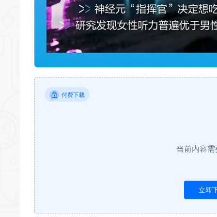
付费下载
当前内容需
立即