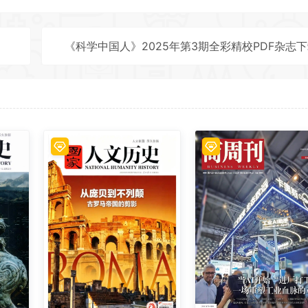
《科学中国人》2025年第3期全彩精校PDF杂志