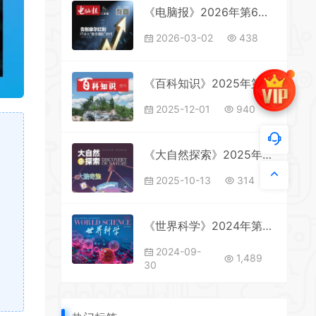
《电脑报》2026年第6期全彩精校PDF杂志下载
2026-03-02
438
《百科知识》2025年第22期全彩精校PDF杂志下载
2025-12-01
940
《大自然探索》2025年第9期全彩精校PDF杂志下载
2025-10-13
314
《世界科学》2024年第9期全彩精校PDF杂志下载
2024-09-
1,489
30