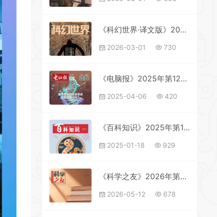
《科幻世界·译文版》2025年第12期全彩精校PDF杂志下载
2026-03-01
730
《电脑报》2025年第12期全彩精校PDF杂志下载
2025-04-06
420
《百科知识》2025年第1期全彩精校PDF杂志下载
2025-01-18
929
《科学之友》2026年第8期全彩精校PDF杂志下载
2026-05-12
678