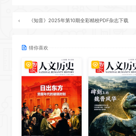
《知音》2025年第10期全彩精校PDF杂志下载
猜你喜欢