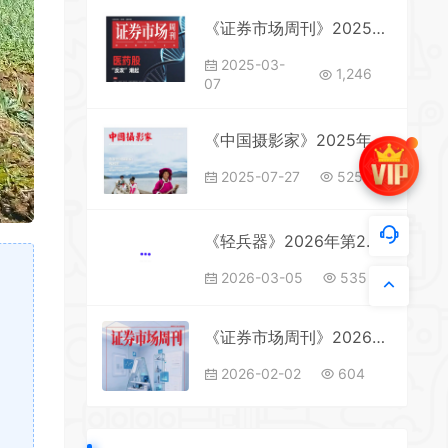
《证券市场周刊》2025年第7期全彩精校PDF杂志下载
2025-03-
1,246
07
《中国摄影家》2025年第7期全彩精校PDF杂志下载
2025-07-27
525
《轻兵器》2026年第2期全彩精校PDF杂志下载
2026-03-05
535
《证券市场周刊》2026年第4期全彩精校PDF杂志下载
2026-02-02
604