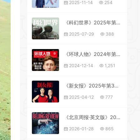
2025-11-14
254
《科幻世界》2025年第5期全彩精校PDF杂志下载
2025-07-29
388
《环球人物》2024年第23期全彩精校PDF杂志下载
2024-12-14
1,251
《新女报》2025年第3期全彩精校PDF杂志下载
2025-04-12
777
《北京周报·英文版》2026年第4期全彩精校PDF杂志下载
2026-01-28
865