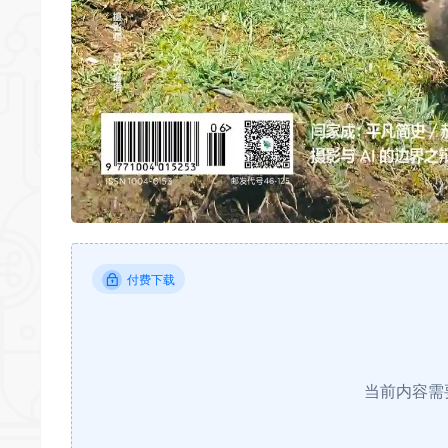
付费下载
当前内容需