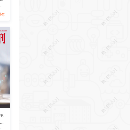
志
社
微刊杂志社
微刊杂志社
9金币
社
微刊杂志社
微刊杂志社
社
微刊杂志社
微刊杂志社
社
微刊杂志社
微刊杂志社
6
F