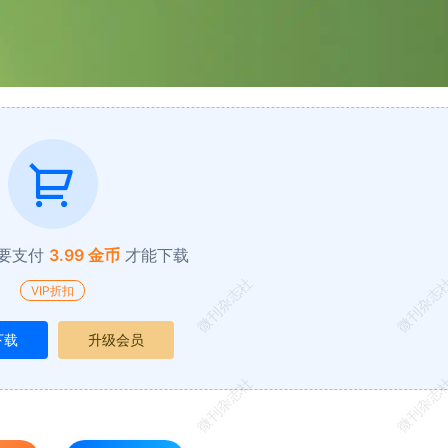
要支付
3.99 金币
才能下载
微刊杂志社
微刊杂志
VIP折扣
下载
升级会员
微刊杂志社
微刊杂志