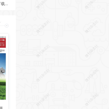
社
微刊杂志社
微刊杂志社
《坦克装甲车辆》2025年第10期全彩精校PDF杂志下载
社
微刊杂志社
微刊杂志社
社
微刊杂志社
微刊杂志社
社
微刊杂志社
微刊杂志社
社
微刊杂志社
微刊杂志社
第