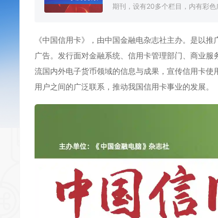
期刊，设有20多个栏目，内有彩色广
《
中国信用卡
》，由中国金融电杂志社主办。是以推
广告。发行面对金融系统、信用卡管理部门、商业服务
流国内外电子货币领域的信息与成果，宣传信用卡使
用户之间的广泛联系，推动我国信用卡事业的发展。