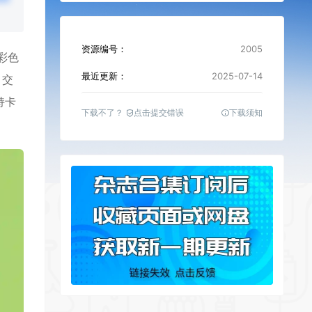
资源编号：
2005
彩色
最近更新：
2025-07-14
，交
持卡
下载不了？
点击提交错误
下载须知