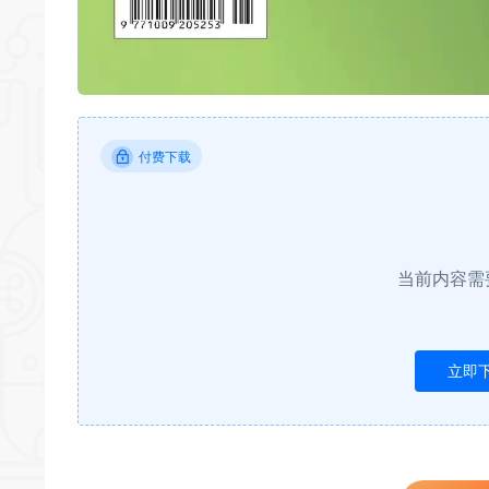
付费下载
当前内容需
立即