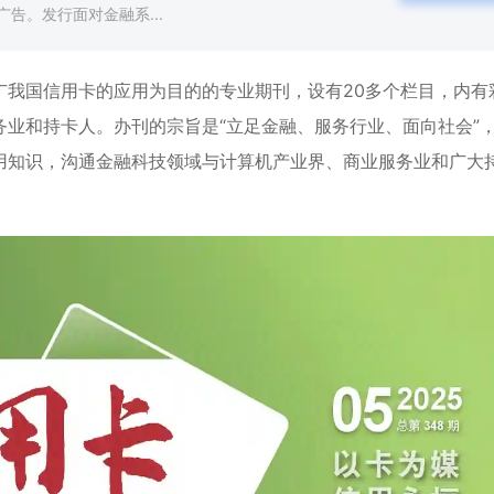
告。发行面对金融系...
广我国信用卡的应用为目的的专业期刊，设有20多个栏目，内有
业和持卡人。办刊的宗旨是“立足金融、服务行业、面向社会”
用知识，沟通金融科技领域与计算机产业界、商业服务业和广大