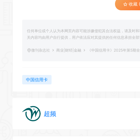
收藏 (
任何单位或个人认为本网页内容可能涉嫌侵犯其合法权益，请及时和
关内容均由用户自行提供，用户依法应对其提供的任何信息承担全部
微刊杂志社
商业|财经|金融
《中国信用卡》2025年第5期
中国信用卡
超频