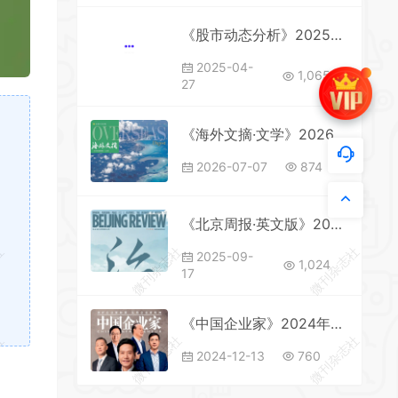
《股市动态分析》2025年第4期全彩精校PDF杂志下载
2025-04-
1,065
27
《海外文摘·文学》2026年第5期全彩精校PDF杂志下载
2026-07-07
874
《北京周报·英文版》2025年第38期全彩精校PDF杂志下载
社
微刊杂志社
微刊杂志社
2025-09-
1,024
17
《中国企业家》2024年第12期全彩精校PDF杂志下载
社
微刊杂志社
微刊杂志社
2024-12-13
760