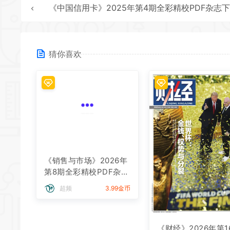
《中国信用卡》2025年第4期全彩精校PDF杂志
猜你喜欢
《销售与市场》2026年
《财经》2026年第1