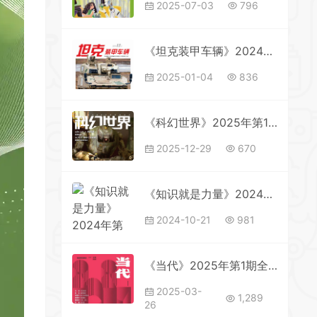
2025-07-03
796
《坦克装甲车辆》2024年第23期全彩精校PDF杂志下载
2025-01-04
836
《科幻世界》2025年第10期全彩精校PDF杂志下载
2025-12-29
670
《知识就是力量》2024年第10期全彩精校PDF杂志下载
2024-10-21
981
《当代》2025年第1期全彩精校PDF杂志下载
2025-03-
1,289
26