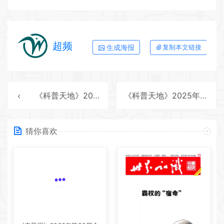
超频
生成海报
复制本文链接
《科普天地》2025年第6期全彩精校PDF杂志下载
《科普天地》2025年第8期全彩精校PDF杂志下载
猜你喜欢