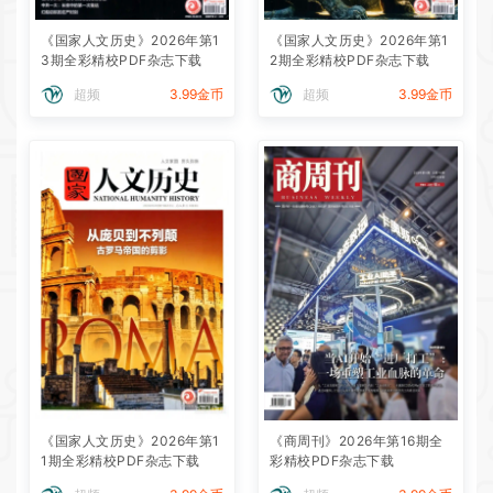
《国家人文历史》2026年第1
《国家人文历史》2026年第1
3期全彩精校PDF杂志下载
2期全彩精校PDF杂志下载
超频
3.99金币
超频
3.99金币
《国家人文历史》2026年第1
《商周刊》2026年第16期全
1期全彩精校PDF杂志下载
彩精校PDF杂志下载