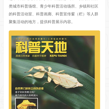
类城市科普场馆、青少年科普活动场所、乡镇和社区
的科普活动室、科普画廊、科普宣传窗（栏）等人群
聚集活动的地方，提供科普展示内容。