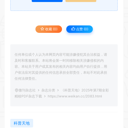
收藏 (0)
点赞 (
0
)
任何单位或个人认为本网页内容可能涉嫌侵犯其合法权益，请
及时和客服联系。本站将会第一时间移除相关涉嫌侵权的内
容。本站关于用户或其发布的相关内容均由用户自行提供，用
户依法应对其提供的任何信息承担全部责任，本站不对此承担
任何法律责任。
微刊杂志社
杂志分类
《科普天地》2025年第7期全彩
精校PDF杂志下载
https://www.weikan.cc/2083.html
科普天地