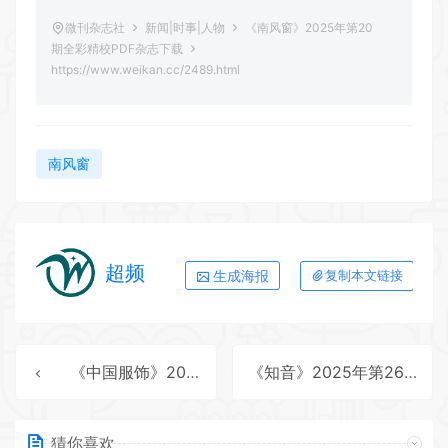
微刊杂志社
新闻|时事|人物
《南风窗》2025年第20
期全彩精校PDF杂志下载
https://www.weikan.cc/2489.html
南风窗
超频
生成海报
复制本文链接
《中国服饰》2025年第9期全彩精校PDF杂志下载
《知音》2025年第26期全彩精校PDF杂志下载
猜你喜欢