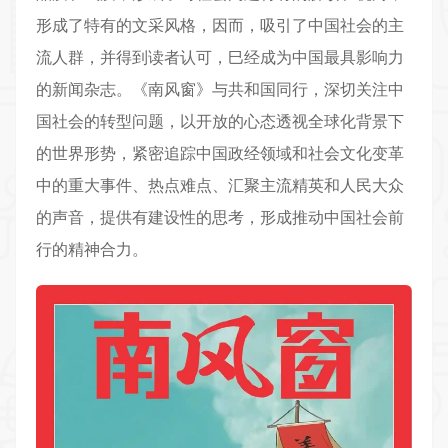
形成了特有的文采风格，因而，吸引了中国社会的主
流人群，并得到读者认可，巳经成为中国最具影响力
的新闻杂志。《南风窗》与共和国同行，深切关注中
国社会的转型问题，以开放的心态透视全球化背景下
的世界形势，紧密追踪中国政经领域和社会文化变革
中的重大事件、热点难点、汇聚主流精英和人民大众
的声音，提供有建设性的思考，形成推动中国社会前
行的精神合力。