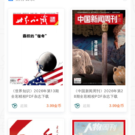
《世界知识》2026年第13期
《中国新闻周刊》2026年第2
全彩精校PDF杂志下载
8期全彩精校PDF杂志下载
超频
3.99金币
超频
3.99金币