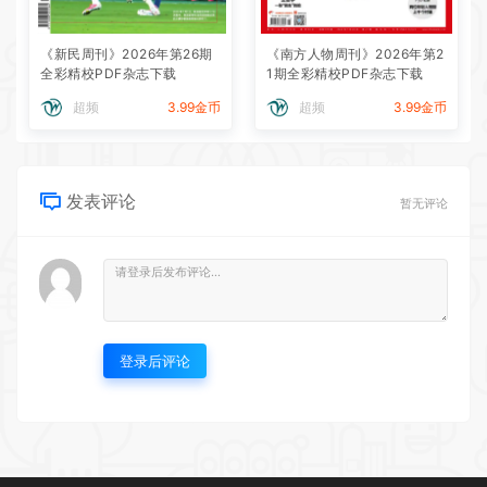
《新民周刊》2026年第26期
《南方人物周刊》2026年第2
全彩精校PDF杂志下载
1期全彩精校PDF杂志下载
超频
3.99金币
超频
3.99金币
发表评论
暂无评论
登录后评论