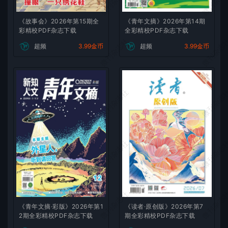
微刊杂志社
微刊杂志
《故事会》2026年第15期全
《青年文摘》2026年第14期
彩精校PDF杂志下载
全彩精校PDF杂志下载
微刊杂志社
微刊杂志
超频
3.99金币
超频
3.99金币
微刊杂志社
微刊杂志
微刊杂志社
微刊杂志
微刊杂志社
微刊杂志
《青年文摘·彩版》2026年第1
《读者·原创版》2026年第7
2期全彩精校PDF杂志下载
期全彩精校PDF杂志下载