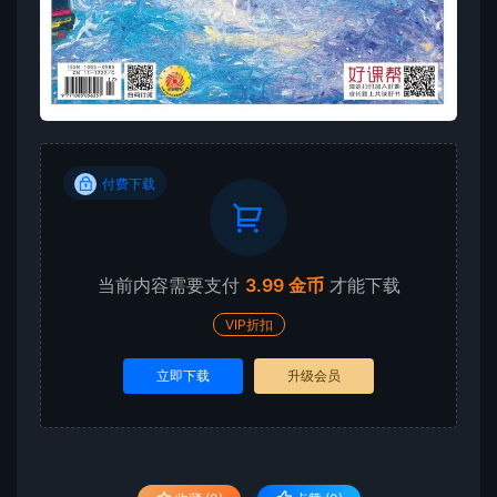
付费下载
当前内容需要支付
3.99 金币
才能下载
VIP折扣
立即下载
升级会员