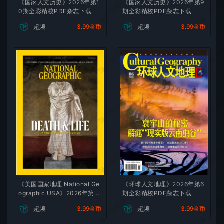
微刊杂志社
微刊杂志
《国家人文历史》2026年第1
《国家人文历史》2026年第9
0期全彩精校PDF杂志下载
期全彩精校PDF杂志下载
超频
3.99金币
超频
3.99金币
微刊杂志社
微刊杂志
微刊杂志社
微刊杂志
微刊杂志社
微刊杂志
《美国国家地理 National Ge
《环球人文地理》2026年第6
ographic USA》2026年第8
期全彩精校PDF杂志下载
微刊杂志社
微刊杂志
期全彩精校PDF杂志下载
超频
3.99金币
超频
3.99金币