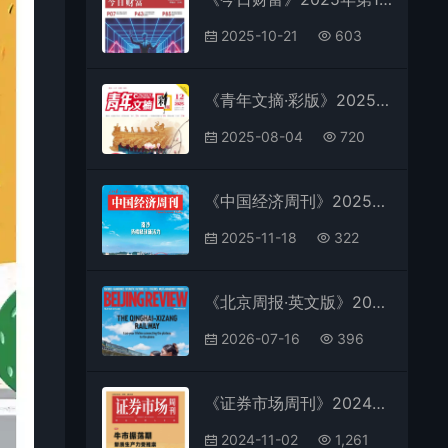
2025-10-21
603
《青年文摘·彩版》2025年第12期全彩精校PDF杂志下载
2025-08-04
720
《中国经济周刊》2025年第21期全彩精校PDF杂志下载
2025-11-18
322
《北京周报·英文版》2026年第29期全彩精校PDF杂志下载
2026-07-16
396
《证券市场周刊》2024年第40期全彩精校PDF杂志下载
2024-11-02
1,261