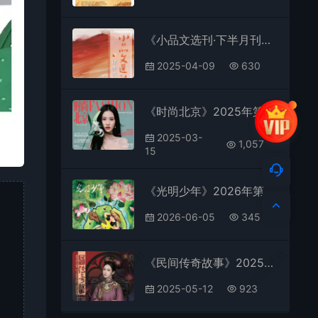
《小品文选刊·下半月刊》2025年第1期全彩精校PDF杂志下载
2025-04-09
630
《时尚北京》2025年第2期全彩精校PDF杂志下载
2025-03-
1,057
15
《光明少年》2026年第6期全彩精校PDF杂志下载
2026-06-05
345
社
微刊杂志社
微刊杂志社
《民间传奇故事》2025年第5期全彩精校PDF杂志下载
2025-05-12
923