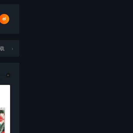
社
微刊杂志社
微刊杂志社
社
微刊杂志社
微刊杂志社
下载
社
微刊杂志社
微刊杂志社
社
微刊杂志社
微刊杂志社