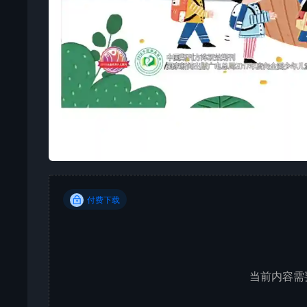
付费下载
当前内容需