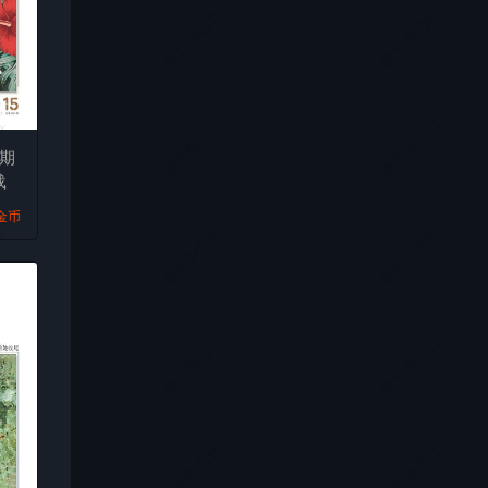
社
微刊杂志社
微刊杂志社
社
微刊杂志社
微刊杂志社
5期
载
9金币
社
微刊杂志社
微刊杂志社
社
微刊杂志社
微刊杂志社
社
微刊杂志社
微刊杂志社