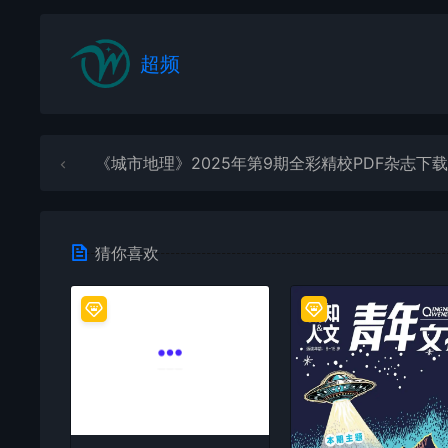
超频
《城市地理》2025年第9期全彩精校PDF杂志下载
猜你喜欢