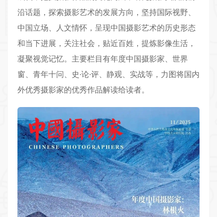
沿话题，探索摄影艺术的发展方向，坚持国际视野、
中国立场、人文情怀，呈现中国摄影艺术的历史形态
和当下进展，关注社会，贴近百姓，提炼影像生活，
凝聚视觉记忆。主要栏目有年度中国摄影家、世界
窗、青年十问、史·论·评、静观、实战等，力图将国内
外优秀摄影家的优秀作品解读给读者。