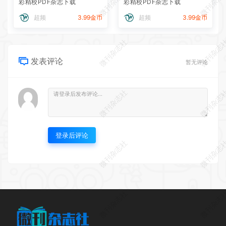
微刊杂志社
微刊杂志
彩精校PDF杂志下载
彩精校PDF杂志下载
超频
3.99金币
超频
3.99金币
微刊杂志社
微刊杂志
发表评论
暂无评论
微刊杂志社
微刊杂志
登录后评论
微刊杂志社
微刊杂志
微刊杂志社
微刊杂志