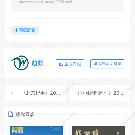
https://www.weikan.cc/2755.html
中国摄影家
超频
生成海报
复制本文链接
微刊杂志社
微刊杂志
《北京纪事》2025年第11期全彩精校PDF杂志下载
《中国新闻周刊》2025年第40期全彩精校PDF杂志下载
微刊杂志社
微刊杂志
猜你喜欢