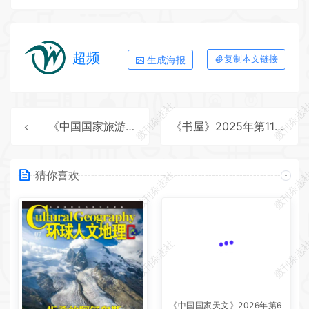
超频
生成海报
复制本文链接
微刊杂志社
微刊杂志
《中国国家旅游》2025年第9期全彩精校PDF杂志下载
《书屋》2025年第11期全彩精校PDF杂志下载
猜你喜欢
微刊杂志社
微刊杂志
微刊杂志社
微刊杂志
《中国国家天文》2026年第6