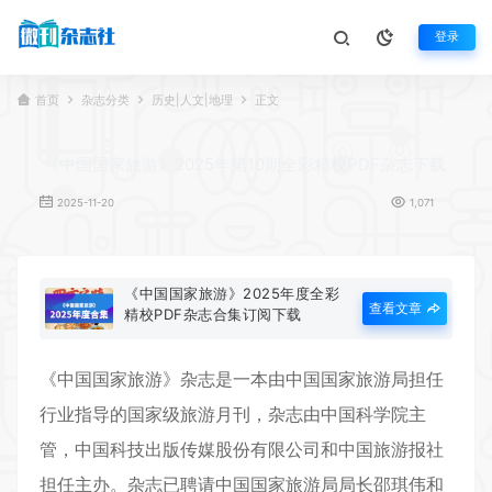
登录
首页
杂志分类
历史|人文|地理
正文
《中国国家旅游》2025年第10期全彩精校PDF杂志下载
2025-11-20
1,071
《中国国家旅游》2025年度全彩
查看文章
精校PDF杂志合集订阅下载
《
中国国家旅游
》杂志是一本由中国国家旅游局担任
行业指导的国家级旅游月刊，杂志由中国科学院主
管，中国科技出版传媒股份有限公司和中国旅游报社
担任主办。杂志已聘请中国国家旅游局局长邵琪伟和