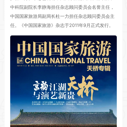
中科院副院长李静海担任杂志顾问委员会名誉主任，
中国国家旅游局副局长杜一力担任杂志顾问委员会主
任。《中国国家旅游》杂志于2011年9月正式发行。