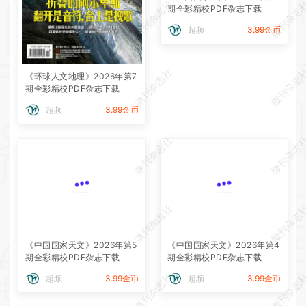
微刊杂志社
微刊杂志
期全彩精校PDF杂志下载
超频
3.99金币
微刊杂志社
微刊杂志
《环球人文地理》2026年第7
期全彩精校PDF杂志下载
超频
3.99金币
微刊杂志社
微刊杂志
微刊杂志社
微刊杂志
《中国国家天文》2026年第5
《中国国家天文》2026年第4
期全彩精校PDF杂志下载
期全彩精校PDF杂志下载
微刊杂志社
微刊杂志
超频
3.99金币
超频
3.99金币