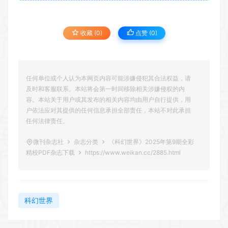
收藏 (0)
点赞 (
0
)
任何单位或个人认为本网页内容可能涉嫌侵犯其合法权益，请
及时和客服联系。本站将会第一时间移除相关涉嫌侵权的内
容。本站关于用户或其发布的相关内容均由用户自行提供，用
户依法应对其提供的任何信息承担全部责任，本站不对此承担
任何法律责任。
微刊杂志社
杂志分类
《科幻世界》2025年第9期全彩
精校PDF杂志下载
https://www.weikan.cc/2885.html
科幻世界