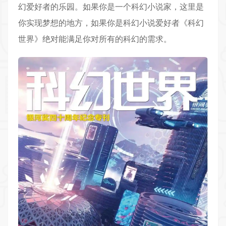
幻爱好者的乐园。如果你是一个科幻小说家，这里是
你实现梦想的地方，如果你是科幻小说爱好者《科幻
世界》绝对能满足你对所有的科幻的需求。