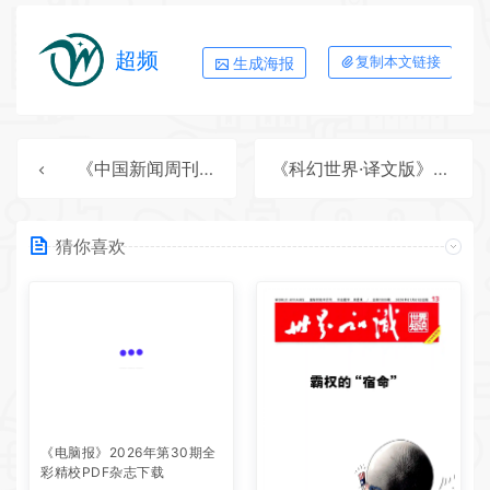
超频
生成海报
复制本文链接
《中国新闻周刊》2025年第43期全彩精校PDF杂志下载
《科幻世界·译文版》2025年第9期全彩精校PDF杂志下载
猜你喜欢
《电脑报》2026年第30期全
彩精校PDF杂志下载