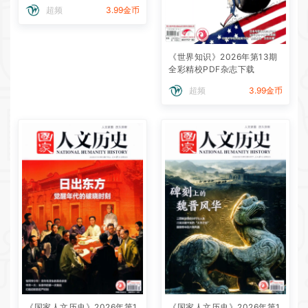
超频
3.99金币
《世界知识》2026年第13期
全彩精校PDF杂志下载
超频
3.99金币
《国家人文历史》2026年第1
《国家人文历史》2026年第1