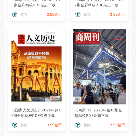
3期全彩精校PDF杂志下载
2期全彩精校PDF杂志下载
超频
3.99金币
超频
3.99金币
《国家人文历史》2026年第1
《商周刊》2026年第16期全
1期全彩精校PDF杂志下载
彩精校PDF杂志下载
超频
3.99金币
超频
3.99金币