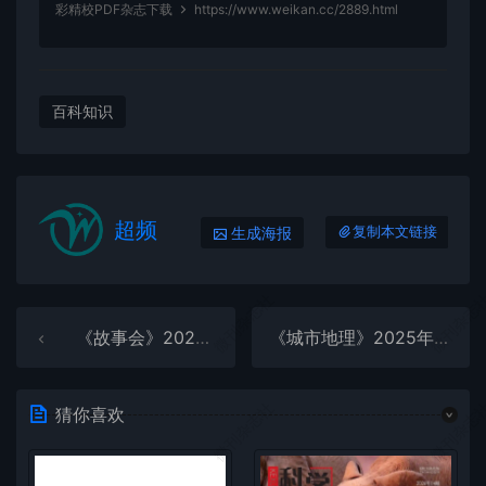
彩精校PDF杂志下载
https://www.weikan.cc/2889.html
百科知识
超频
生成海报
复制本文链接
微刊杂志社
微刊杂志
《故事会》2025年第23期全彩精校PDF杂志下载
《城市地理》2025年第10期全彩精校PDF杂志下载
微刊杂志社
微刊杂志
猜你喜欢