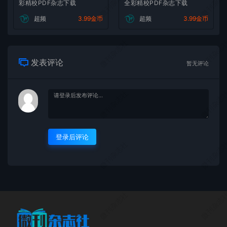
微刊杂志社
微刊杂志
彩精校PDF杂志下载
全彩精校PDF杂志下载
超频
3.99金币
超频
3.99金币
微刊杂志社
微刊杂志
发表评论
暂无评论
微刊杂志社
微刊杂志
登录后评论
微刊杂志社
微刊杂志
微刊杂志社
微刊杂志