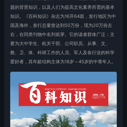
题的背景知识，以及人们为提高文化素养所需的基本
知识。《百科知识》杂志为16开64面，发行地区为中
国及海外，发行总量曾达到50万份，现为20万份左
右，在同类刊物中名列前茅。它的读者群体广泛：主
要为大中学生、机关干部、公司职员、从事、文、
教、卫、体、科研工作的人员、军人及各行业的科学
爱好者，其年龄结构主体为18岁～45岁的中青年人。