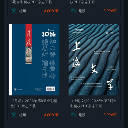
8期全彩精校PDF杂志下载
校PDF杂志下载
超频
3.99金币
超频
3.99金币
《月读》2026年第8期全彩精
《上海文学》2026年第8期全
校PDF杂志下载
彩精校PDF杂志下载
超频
3.99金币
超频
3.99金币