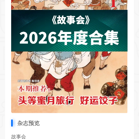
杂志预览
故事会