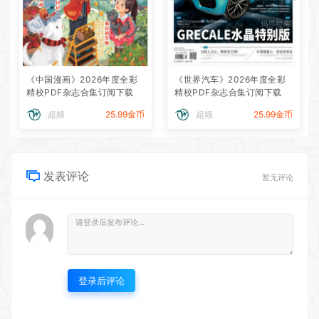
《中国漫画》2026年度全彩
《世界汽车》2026年度全彩
精校PDF杂志合集订阅下载
精校PDF杂志合集订阅下载
超频
25.99金币
超频
25.99金币
发表评论
暂无评论
登录后评论