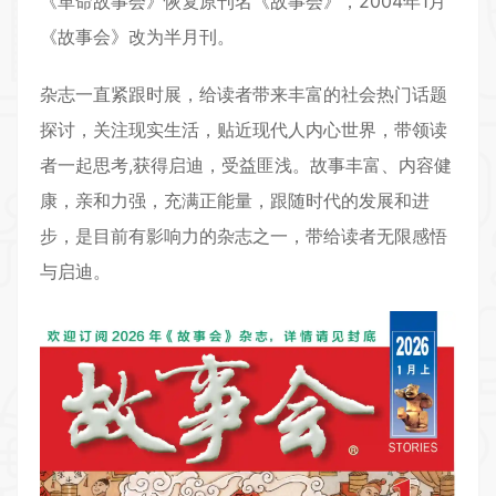
《革命故事会》恢复原刊名《故事会》，2004年1月
《故事会》改为半月刊。
杂志一直紧跟时展，给读者带来丰富的社会热门话题
探讨，关注现实生活，贴近现代人内心世界，带领读
者一起思考,获得启迪，受益匪浅。故事丰富、内容健
康，亲和力强，充满正能量，跟随时代的发展和进
步，是目前有影响力的杂志之一，带给读者无限感悟
与启迪。