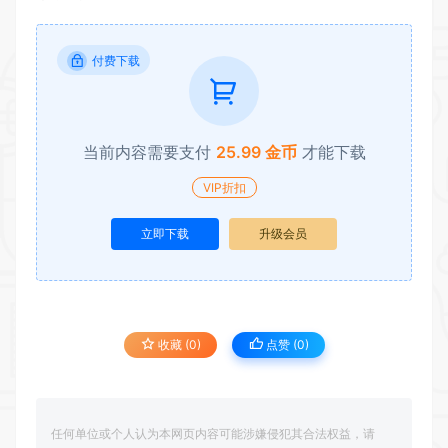
付费下载
当前内容需要支付
25.99 金币
才能下载
VIP折扣
立即下载
升级会员
收藏 (0)
点赞 (
0
)
任何单位或个人认为本网页内容可能涉嫌侵犯其合法权益，请