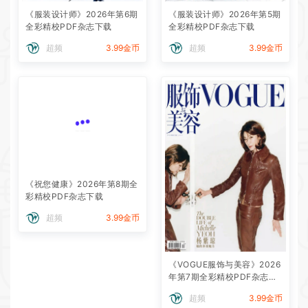
《服装设计师》2026年第6期
《服装设计师》2026年第5期
全彩精校PDF杂志下载
全彩精校PDF杂志下载
超频
3.99金币
超频
3.99金币
《祝您健康》2026年第8期全
彩精校PDF杂志下载
超频
3.99金币
《VOGUE服饰与美容》2026
年第7期全彩精校PDF杂志下
载
超频
3.99金币