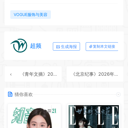
VOGUE服饰与美容
超频
生成海报
复制本文链接
《青年文摘》2025年第24期全彩精校PDF杂志下载
《北京纪事》2026年第1期全彩精校PDF杂志下载
猜你喜欢