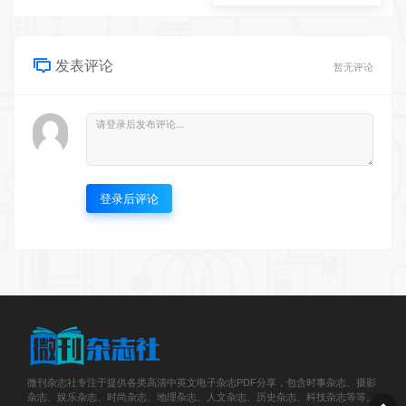
发表评论
暂无评论
登录后评论
微刊杂志社专注于提供各类高清中英文电子杂志PDF分享，包含时事杂志、摄影
杂志、娱乐杂志、时尚杂志、地理杂志、人文杂志、历史杂志、科技杂志等等。