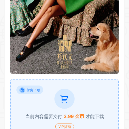
付费下载
当前内容需要支付
3.99 金币
才能下载
VIP折扣