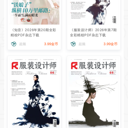
《知音》2026年第20期全彩
《服装设计师》2026年第7期
精校PDF杂志下载
全彩精校PDF杂志下载
超频
3.99金币
超频
3.99金币