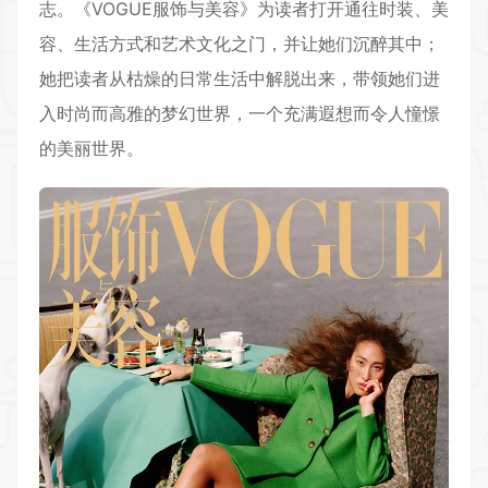
志。《VOGUE服饰与美容》为读者打开通往时装、美
容、生活方式和艺术文化之门，并让她们沉醉其中；
她把读者从枯燥的日常生活中解脱出来，带领她们进
入时尚而高雅的梦幻世界，一个充满遐想而令人憧憬
的美丽世界。