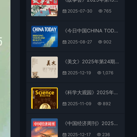
2025-07-30
765
《今日中国CHINA TODAY（英文版）》2025年第8期全彩精校PDF杂志下载
2025-08-27
902
《美文》2025年第24期全彩精校PDF杂志下载
2025-12-19
1,076
《科学大观园》2025年第21期全彩精校PDF杂志下载
2025-11-09
892
《中国经济周刊》2025年第23期全彩精校PDF杂志下载
2025-12-17
236