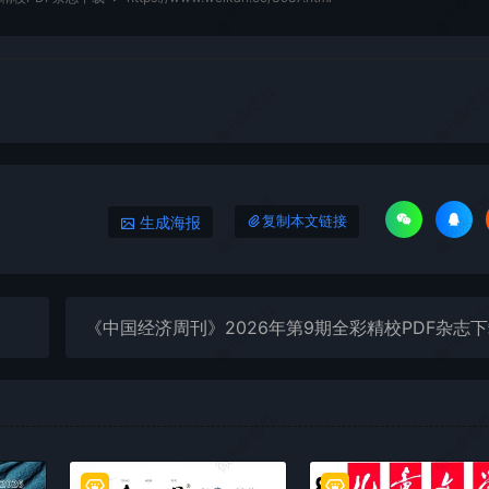
微刊杂志社
微刊杂志
微刊杂志社
微刊杂志
微刊杂志社
微刊杂志
生成海报
复制本文链接
微刊杂志社
微刊杂志
《中国经济周刊》2026年第9期全彩精校PDF杂志
微刊杂志社
微刊杂志