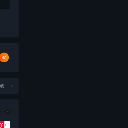
社
微刊杂志社
微刊杂志社
社
微刊杂志社
微刊杂志社
社
微刊杂志社
微刊杂志社
社
微刊杂志社
微刊杂志社
下载
社
微刊杂志社
微刊杂志社