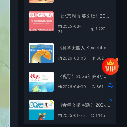
《北京周报·英文版》2025年第14期全彩精校PDF杂志下载
2025-03-
1,220
31
《科学美国人 Scientific American》2026年特刊第1期全彩精校PDF杂志下载
2026-03-06
682
《视野》2026年第8期全彩精校PDF杂志下载
2026-04-30
861
《青年文摘·彩版》2024年第23期全彩精校PDF杂志下载
2025-01-25
1,145