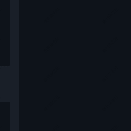
社
微刊杂志社
微刊杂志社
社
微刊杂志社
微刊杂志社
社
微刊杂志社
微刊杂志社
社
微刊杂志社
微刊杂志社