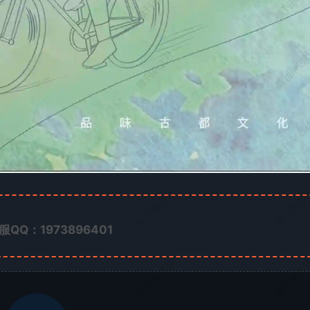
微刊杂志社
微刊杂志
微刊杂志社
微刊杂志
微刊杂志社
微刊杂志
微刊杂志社
微刊杂志
服QQ：1973896401
微刊杂志社
微刊杂志