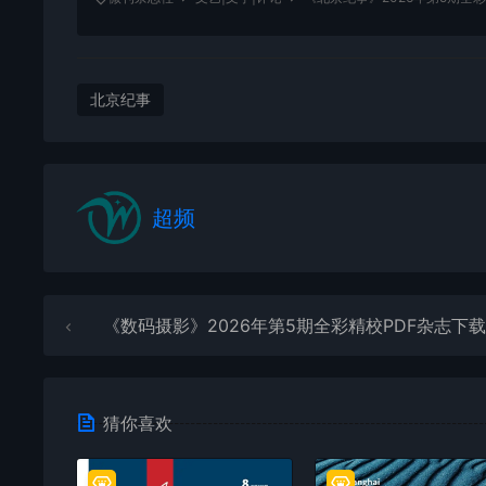
北京纪事
超频
《数码摄影》2026年第5期全彩精校PDF杂志下载
猜你喜欢