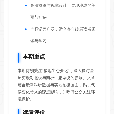
高清摄影与视觉设计，展现地球的美
丽与神秘
内容涵盖广泛，适合各年龄层读者阅
读与学习
本期重点
本期特别关注“极地生态变化”，深入探讨全
球变暖对北极与南极生态系统的影响。文章
结合最新科研数据与实地拍摄画面，揭示气
候变化带来的深远影响，并呼吁公众关注环
境保护。
读者评价