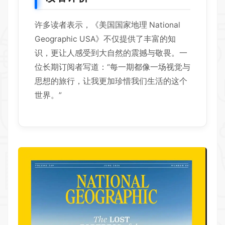
许多读者表示，《美国国家地理 National
Geographic USA》不仅提供了丰富的知
识，更让人感受到大自然的震撼与敬畏。一
位长期订阅者写道：“每一期都像一场视觉与
思想的旅行，让我更加珍惜我们生活的这个
世界。”