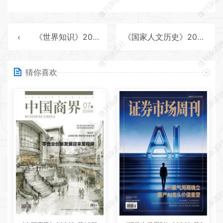
微刊杂志社
微刊杂志
《世界知识》2026年第7期全彩精校PDF杂志下载
《国家人文历史》2026年第8期全彩精校PDF杂志下载
微刊杂志社
微刊杂志
猜你喜欢
微刊杂志社
微刊杂志
微刊杂志社
微刊杂志
微刊杂志社
微刊杂志