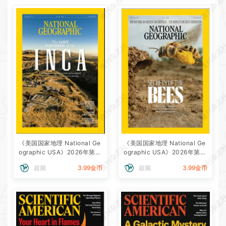
微刊杂志社
微刊杂志
微刊杂志社
微刊杂志
微刊杂志社
微刊杂志
《美国国家地理 National Ge
《美国国家地理 National Ge
微刊杂志社
微刊杂志
ographic USA》2026年第6
ographic USA》2026年第5
期全彩精校PDF杂志下载
期全彩精校PDF杂志下载
超频
3.99金币
超频
3.99金币
微刊杂志社
微刊杂志