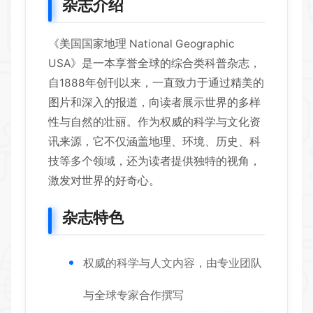
杂志介绍
《美国国家地理 National Geographic
USA》是一本享誉全球的综合类科普杂志，
自1888年创刊以来，一直致力于通过精美的
图片和深入的报道，向读者展示世界的多样
性与自然的壮丽。作为权威的科学与文化资
讯来源，它不仅涵盖地理、环境、历史、科
技等多个领域，还为读者提供独特的视角，
激发对世界的好奇心。
杂志特色
权威的科学与人文内容，由专业团队
与全球专家合作撰写