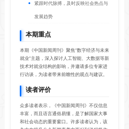
紧跟时代脉搏，及时反映社会热点与
发展趋势
本期重点
本期《中国新闻周刊》聚焦“数字经济与未来
就业”主题，深入探讨人工智能、大数据等新
技术对就业结构的影响，并邀请多位专家进
行访谈，为读者带来前瞻性的观点与建议。
读者评价
众多读者表示，《中国新闻周刊》不仅信息
丰富，而且语言通俗易懂，是了解国家大事
和社会动态的重要窗口。许多读者认为，该