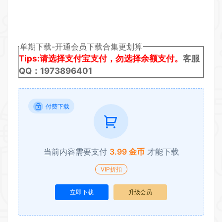
单期下载-开通会员下载合集更划算
Tips:请选择支付宝支付，勿选择余额支付。
客服
QQ：1973896401
付费下载
当前内容需要支付
3.99 金币
才能下载
VIP折扣
立即下载
升级会员