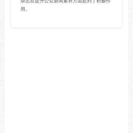
杂志在提升公众新闻素养方面起到了积极作
用。