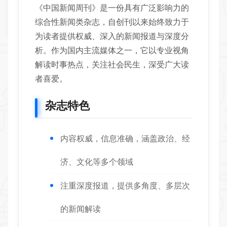
《中国新闻周刊》是一份具有广泛影响力的
综合性新闻类杂志，自创刊以来始终致力于
为读者提供权威、深入的新闻报道与深度分
析。作为国内主流媒体之一，它以专业视角
解读时事热点，关注社会民生，深受广大读
者喜爱。
杂志特色
内容权威，信息准确，涵盖政治、经
济、文化等多个领域
注重深度报道，提供多角度、多层次
的新闻解读