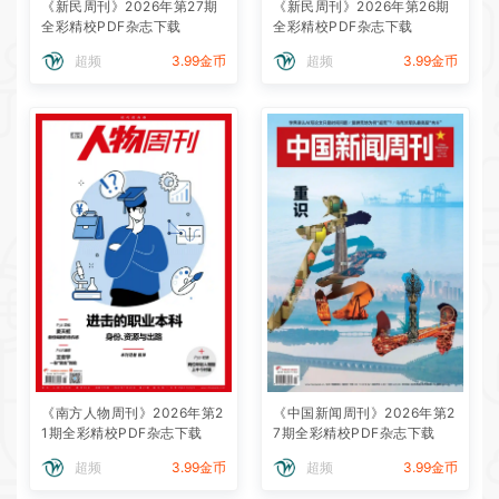
《新民周刊》2026年第27期
《新民周刊》2026年第26期
全彩精校PDF杂志下载
全彩精校PDF杂志下载
超频
3.99金币
超频
3.99金币
《南方人物周刊》2026年第2
《中国新闻周刊》2026年第2
1期全彩精校PDF杂志下载
7期全彩精校PDF杂志下载
超频
3.99金币
超频
3.99金币