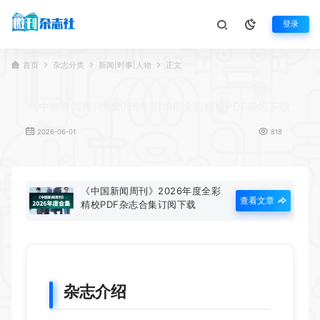
登录
首页
杂志分类
新闻|时事|人物
正文
《中国新闻周刊》2026年第18期全彩精校PDF杂志下载
2026-06-01
818
《中国新闻周刊》2026年度全彩
查看文章
精校PDF杂志合集订阅下载
杂志介绍