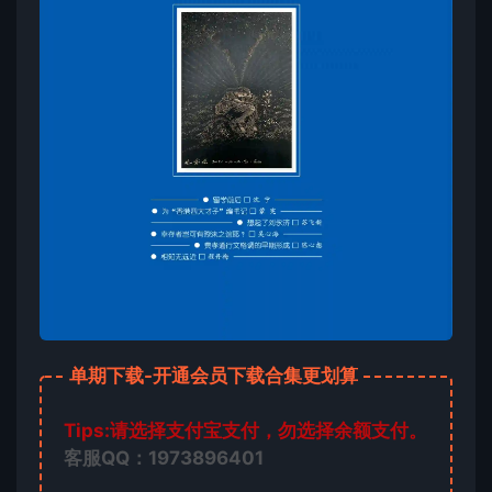
单期下载-开通会员下载合集更划算
Tips:请选择支付宝支付，勿选择余额支付。
客服QQ：1973896401