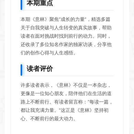
本期重点
本期《意林》聚焦“成长的力量”，精选多篇
关于自我突破与人生转变的真实故事，帮助
读者在面对挑战时找到前行的动力。同时，
还收录了多位知名作家的独家访谈，分享他
们的创作心得与人生感悟。
读者评价
许多读者表示，《意林》不仅是一本杂志，
更像是一位知心朋友，陪伴他们在生活的道
路上不断前行。有读者留言称：“每读一篇，
都让我充满力量。”这正是《意林》坚持初
心、不断前行的最大动力。