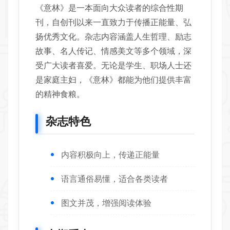
《意林》是一本面向大众读者的综合性期
刊，自创刊以来一直致力于传播正能量、弘
扬优秀文化。杂志内容涵盖人生哲理、励志
故事、名人传记、情感美文等多个领域，深
受广大读者喜爱。无论是学生、职场人士还
是家庭主妇，《意林》都能为他们提供丰富
的精神食粮。
杂志特色
内容积极向上，传递正能量
语言通俗易懂，适合各类读者
图文并茂，增强阅读体验