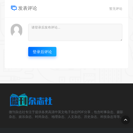
发表评论
暂无评论
登录后评论
微刊杂志社专注于提供各类高清中英文电子杂志PDF分享，包含时事杂志、摄影
杂志、娱乐杂志、时尚杂志、地理杂志、人文杂志、历史杂志、科技杂志等等。