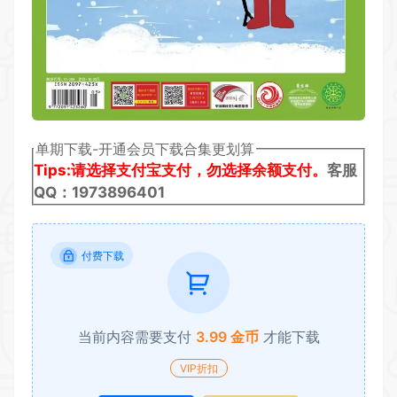
单期下载-开通会员下载合集更划算
Tips:请选择支付宝支付，勿选择余额支付。
客服
QQ：1973896401
付费下载
当前内容需要支付
3.99 金币
才能下载
VIP折扣