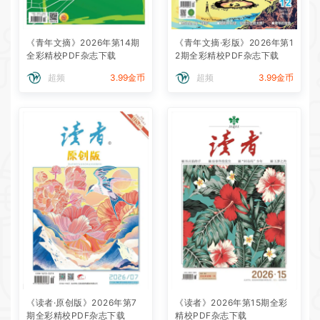
《青年文摘》2026年第14期
《青年文摘·彩版》2026年第1
全彩精校PDF杂志下载
2期全彩精校PDF杂志下载
超频
3.99金币
超频
3.99金币
《读者·原创版》2026年第7
《读者》2026年第15期全彩
期全彩精校PDF杂志下载
精校PDF杂志下载