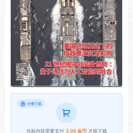
付费下载
当前内容需要支付
3.99 金币
才能下载