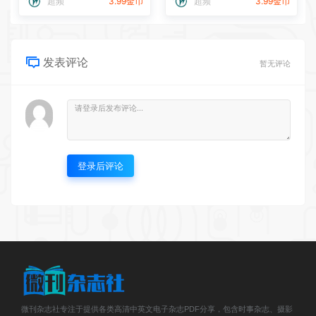
超频
3.99金币
超频
3.99金币
发表评论
暂无评论
登录后评论
微刊杂志社专注于提供各类高清中英文电子杂志PDF分享，包含时事杂志、摄影