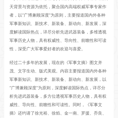
天背景与资源为依托，聚合国内高端权威军事专家作
者，以“广博兼顾深度”为原则，主要报道国内外各种
军事新知识、新技术、新装备、新动向、新发展，深
度解读国际热点，详尽分析先进武器装备，多维透视
军事历史人物，具有权威性、导向性、前瞻性和可读
性，深受广大军事爱好者的欢迎与喜爱。
经过二十多年的发展，现在的《
军事文摘
》图文并
茂、文字生动、版式美观。内容主要报道国内外各种
军事新知识、新技术、新装备、新动向、新发展，以
“广博兼顾深度”为原则，深度解读国际热点，详尽分
析先进武器装备，多方位透视军事历史人物，具有权
威性、导向性、前瞻性和可读性。同时，《
军事文
摘
》还约请了徐光裕、徐焰、金一南、罗援、乔良、