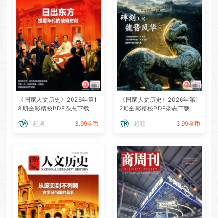
《国家人文历史》2026年第1
《国家人文历史》2026年第1
3期全彩精校PDF杂志下载
2期全彩精校PDF杂志下载
超频
3.99金币
超频
3.99金币