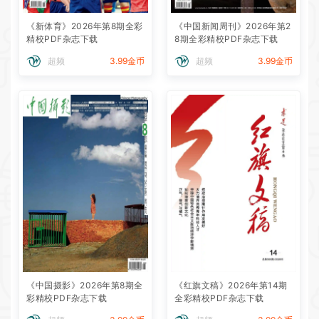
《新体育》2026年第8期全彩
《中国新闻周刊》2026年第2
精校PDF杂志下载
8期全彩精校PDF杂志下载
超频
3.99金币
超频
3.99金币
《中国摄影》2026年第8期全
《红旗文稿》2026年第14期
彩精校PDF杂志下载
全彩精校PDF杂志下载