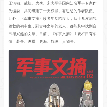
王湘穗、戴旭、房兵、宋忠平等国内知名军事专家作
为编委，共同组建了一支权威、有思想的作者队伍。
此外，《
军事文摘
》读者年龄跨度大，从十几岁朝气
蓬勃的初中生，到古稀之年的老人，都能从中找到自
己感兴趣的文章。目前，《军事文摘》主要栏目有军
情、装备、纵横、史海、战役、人物等。