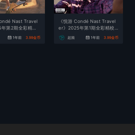
dé Nast Travel
《悦游 Condé Nast Travel
25年第2期全彩精校P
er》2025年第1期全彩精校P
下载
DF杂志下载
1年前
3.99金币
超频
1年前
3.99金币