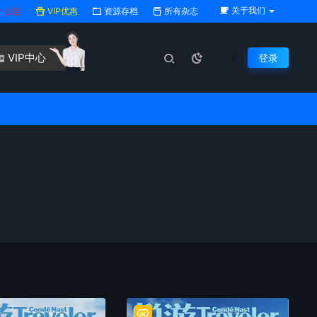
关于我们
公告
VIP优惠
资源存档
所有杂志
VIP中心
登录