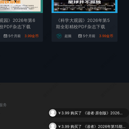
社
微刊杂志社
微刊杂志社
观园》2026年第6
《科学大观园》2026年第5
社
微刊杂志社
微刊杂志社
校PDF杂志下载
期全彩精校PDF杂志下载
5个月前
3.99金币
超频
5个月前
3.99金币
社
微刊杂志社
微刊杂志社
社
微刊杂志社
微刊杂志社
服务
社
微刊杂志社
微刊杂志社
￥3.99
购买了
《读者·原创版》2026年第7期全彩精校PDF杂志下载
￥3.99
购买了
《读者》2026年第15期全彩精校PDF杂志下载