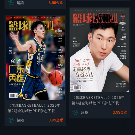
超频
3.99金币
微刊杂志社
微刊杂志
微刊杂志社
微刊杂志
微刊杂志社
微刊杂志
《篮球BASKETBALL》2025年
第1期全彩精校PDF杂志下载
《篮球BASKETBALL》2025年
第2期全彩精校PDF杂志下载
微刊杂志社
微刊杂志
超频
3.99金币
超频
3.99金币