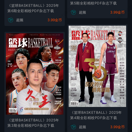
第5期全彩精校PDF杂志下载
微刊杂志社
微刊杂志
《篮球BASKETBALL》2025年
第6期全彩精校PDF杂志下载
超频
3.99金币
超频
3.99金币
微刊杂志社
微刊杂志
微刊杂志社
微刊杂志
微刊杂志社
微刊杂志
《篮球BASKETBALL》2025年
第4期全彩精校PDF杂志下载
《篮球BASKETBALL》2025年
微刊杂志社
微刊杂志
第3期全彩精校PDF杂志下载
超频
3.99金币