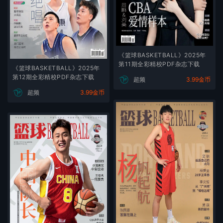
《篮球BASKETBALL》2025年
第11期全彩精校PDF杂志下载
《篮球BASKETBALL》2025年
第12期全彩精校PDF杂志下载
超频
3.99金币
超频
3.99金币