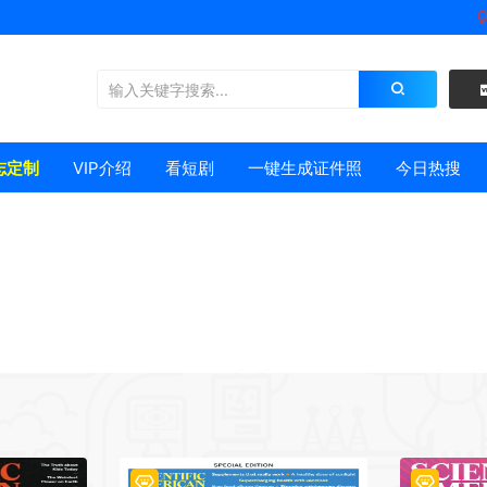
志定制
VIP介绍
看短剧
一键生成证件照
今日热搜