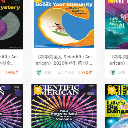
ific Am
《科学美国人 Scientific Am
《科学美国人
第4期全彩
erican》2026年特刊第1期
erica
全彩精校PDF杂志下载
精校PD
前
3.99金币
超频
5个月前
3.99金币
超频