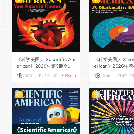
《科学美国人 Scientific Am
《科学美国人 Scient
erican》2026年第5期全彩
erican》2026年
精校PDF杂志下载
精校PDF杂志下载
超频
4个月前
3.99金币
超频
4个月