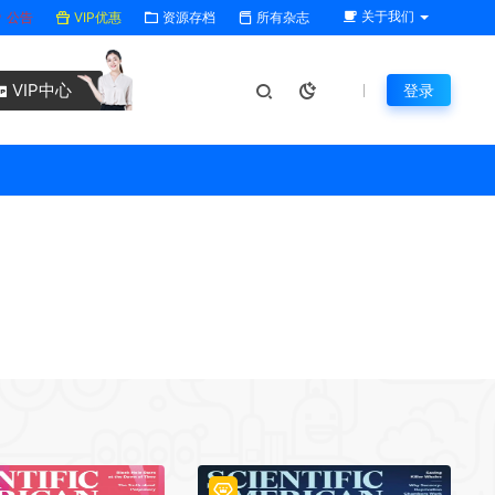
关于我们
公告
VIP优惠
资源存档
所有杂志
VIP中心
登录