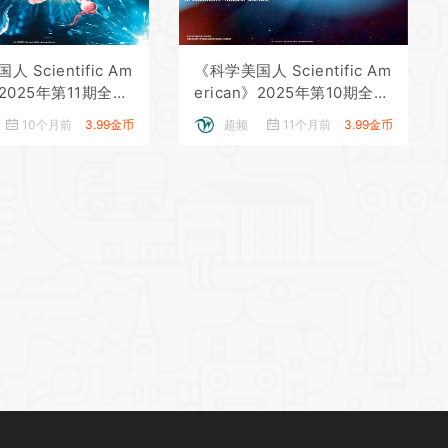
 Scientific Am
《科学美国人 Scientific Am
》2025年第11期全彩
erican》2025年第10期全彩
F杂志下载
精校PDF杂志下载
10个月前
3.99金币
超频
11个月前
3.99金币