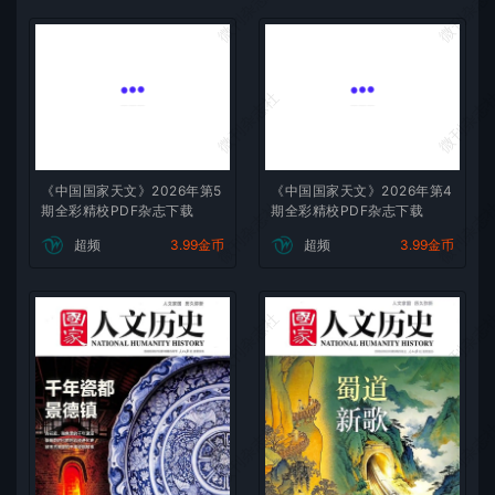
微刊杂志社
微刊杂志
微刊杂志社
微刊杂志
《中国国家天文》2026年第5
《中国国家天文》2026年第4
微刊杂志社
微刊杂志
期全彩精校PDF杂志下载
期全彩精校PDF杂志下载
超频
3.99金币
超频
3.99金币
微刊杂志社
微刊杂志
微刊杂志社
微刊杂志