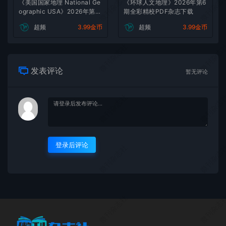
微刊杂志社
微刊杂志
《美国国家地理 National Ge
《环球人文地理》2026年第6
ographic USA》2026年第8
期全彩精校PDF杂志下载
期全彩精校PDF杂志下载
超频
3.99金币
超频
3.99金币
微刊杂志社
微刊杂志
发表评论
暂无评论
微刊杂志社
微刊杂志
登录后评论
微刊杂志社
微刊杂志
微刊杂志社
微刊杂志