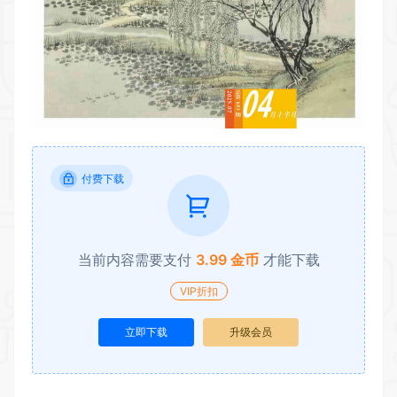
付费下载
当前内容需要支付
3.99 金币
才能下载
VIP折扣
立即下载
升级会员