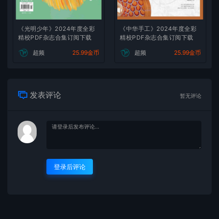
《光明少年》2024年度全彩
《中华手工》2024年度全彩
精校PDF杂志合集订阅下载
精校PDF杂志合集订阅下载
超频
25.99金币
超频
25.99金币
发表评论
暂无评论
登录后评论