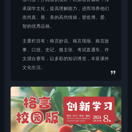
承国学文化，提高理解能力，进而培养他们
崇尚真、善、美的高尚情操，塑造博、爱、
智的优秀品格。
主要栏目有：格言妙说、格言现场、格言故
事、口技、史记、微主张、考试直通车、作
文擂台赛等，以多彩的知识博览，丰富课外
文化生活。