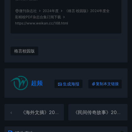
微刊杂志社
2024年度
《格言·校园版》2024年度全
彩精校PDF杂志合集订阅下载
https://www.weikan.cc/168.html
格言校园版
超频
生成海报
复制本文链接
《海外文摘》2024年度全彩精校PDF杂志合集订阅下载
《民间传奇故事》2024年度全彩精校PDF杂志合集订阅下载