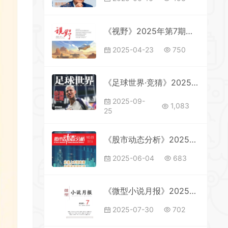
《视野》2025年第7期全彩精校PDF杂志下载
2025-04-23
750
《足球世界·竞猜》2025年第9期全彩精校PDF杂志下载
2025-09-
1,083
25
《股市动态分析》2025年第5期全彩精校PDF杂志下载
2025-06-04
683
《微型小说月报》2025年第7期全彩精校PDF杂志下载
2025-07-30
702