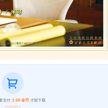
要支付
3.99 金币
才能下载