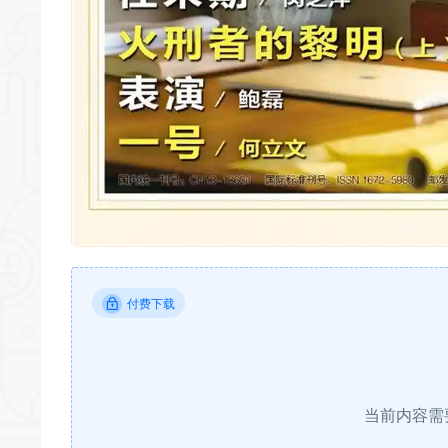
付费下载
当前内容需