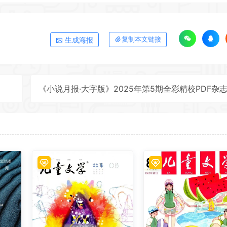
生成海报
复制本文链接