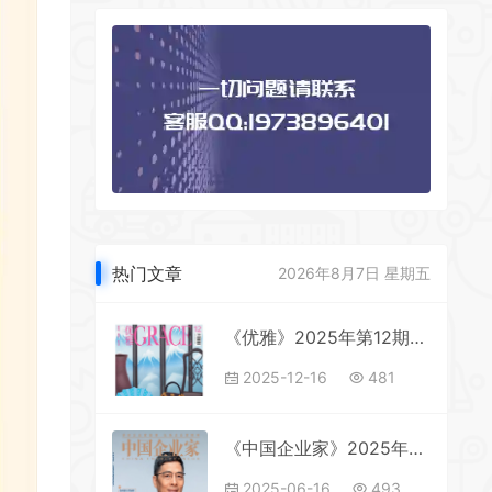
热门文章
2026年8月7日 星期五
《优雅》2025年第12期全彩精校PDF杂志下载
2025-12-16
481
《中国企业家》2025年第6期全彩精校PDF杂志下载
2025-06-16
493