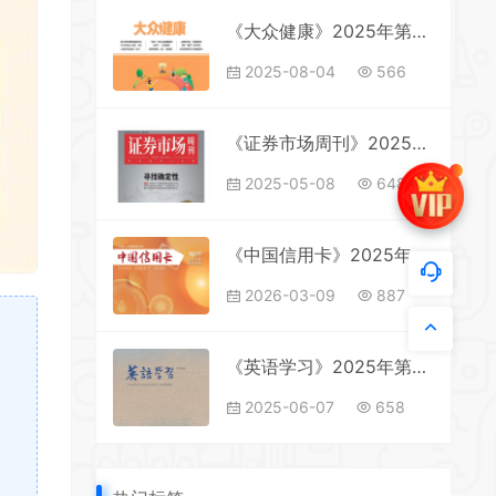
《大众健康》2025年第8期全彩精校PDF杂志下载
2025-08-04
566
《证券市场周刊》2025年第16期全彩精校PDF杂志下载
2025-05-08
648
《中国信用卡》2025年第11期全彩精校PDF杂志下载
2026-03-09
887
《英语学习》2025年第5期全彩精校PDF杂志下载
2025-06-07
658