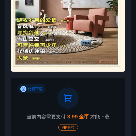
付费下载
当前内容需要支付
3.99 金币
才能下载
VIP折扣