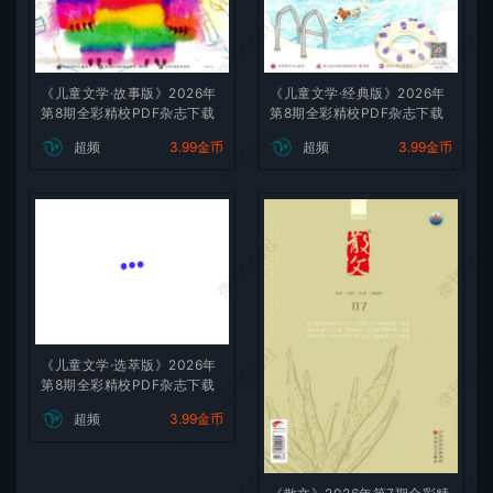
微刊杂志社
微刊杂志
《儿童文学·故事版》2026年
《儿童文学·经典版》2026年
第8期全彩精校PDF杂志下载
第8期全彩精校PDF杂志下载
微刊杂志社
微刊杂志
超频
3.99金币
超频
3.99金币
微刊杂志社
微刊杂志
微刊杂志社
微刊杂志
《儿童文学·选萃版》2026年
第8期全彩精校PDF杂志下载
超频
3.99金币
微刊杂志社
微刊杂志