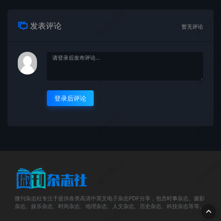
微刊杂志社
微刊杂志
发表评论
暂无评论
微刊杂志社
微刊杂志
登录后评论
微刊杂志社
微刊杂志
微刊杂志社
微刊杂志
微刊杂志社专注于提供各类高清中英文电子杂志PDF分享，包含时事杂志、摄影
杂志、娱乐杂志、时尚杂志、地理杂志、人文杂志、历史杂志、科技杂志等等。
微刊杂志社
微刊杂志