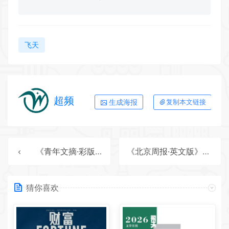
飞天
超频
生成海报
复制本文链接
《青年文摘·彩版》2026年第8期全彩精校PDF杂志下载
《北京周报·英文版》2026年第23期全彩精校PDF杂志下载
猜你喜欢