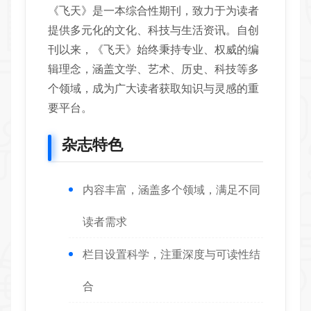
《飞天》是一本综合性期刊，致力于为读者
提供多元化的文化、科技与生活资讯。自创
刊以来，《飞天》始终秉持专业、权威的编
辑理念，涵盖文学、艺术、历史、科技等多
个领域，成为广大读者获取知识与灵感的重
要平台。
杂志特色
内容丰富，涵盖多个领域，满足不同
读者需求
栏目设置科学，注重深度与可读性结
合