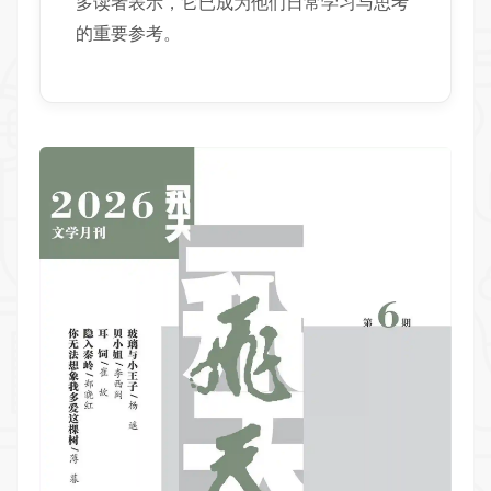
多读者表示，它已成为他们日常学习与思考
的重要参考。