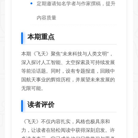
定期邀请知名学者与作家撰稿，提升
内容质量
本期重点
本期《飞天》聚焦“未来科技与人类文明”，
深入探讨人工智能、太空探索及可持续发展
等前沿话题。同时，设有专题报道，回顾中
国航天事业的辉煌历程，并展望未来发展的
无限可能。
读者评价
《飞天》不仅内容扎实，风格也极具亲和
力，让读者在轻松阅读中获得深刻启发。许