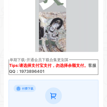
单期下载-开通会员下载合集更划算
Tips:请选择支付宝支付，勿选择余额支付。
客服
QQ：1973896401
付费下载