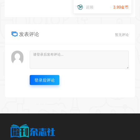
超频
3.99金币
发表评论
暂无评论
登录后评论