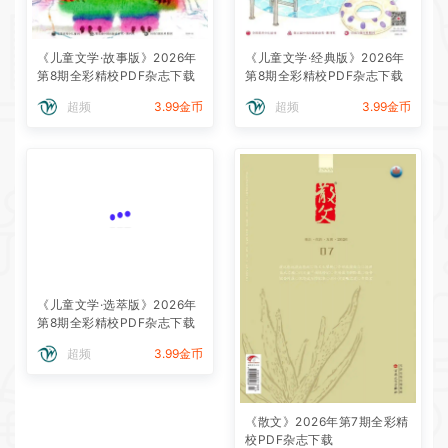
《儿童文学·故事版》2026年
《儿童文学·经典版》2026年
第8期全彩精校PDF杂志下载
第8期全彩精校PDF杂志下载
超频
3.99金币
超频
3.99金币
《儿童文学·选萃版》2026年
第8期全彩精校PDF杂志下载
超频
3.99金币
《散文》2026年第7期全彩精
校PDF杂志下载