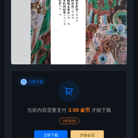
付费下载
当前内容需要支付
3.99 金币
才能下载
VIP折扣
立即下载
升级会员