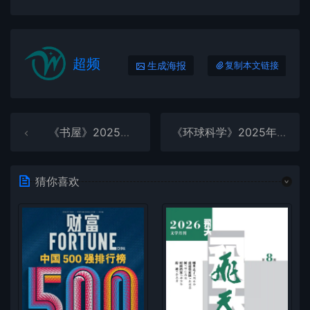
超频
生成海报
复制本文链接
《书屋》2025年第6期全彩精校PDF杂志下载
《环球科学》2025年第6期全彩精校PDF杂志下载
猜你喜欢