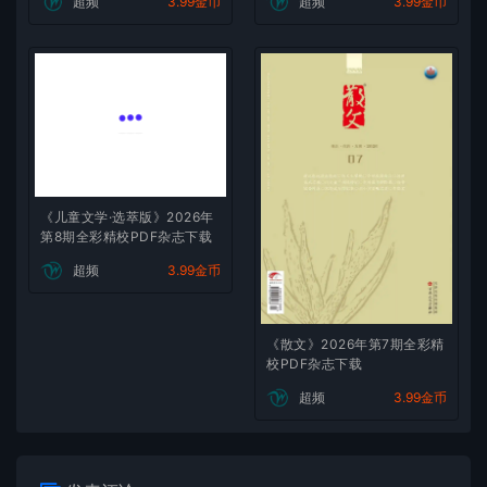
超频
3.99金币
超频
3.99金币
《儿童文学·选萃版》2026年
第8期全彩精校PDF杂志下载
超频
3.99金币
《散文》2026年第7期全彩精
校PDF杂志下载
超频
3.99金币