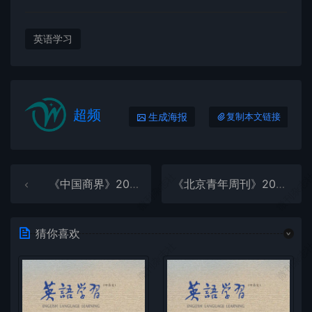
英语学习
超频
生成海报
复制本文链接
微刊杂志社
微刊杂志
《中国商界》2025年第11期全彩精校PDF杂志下载
《北京青年周刊》2025年第24期全彩精校PDF杂志下载
猜你喜欢
微刊杂志社
微刊杂志