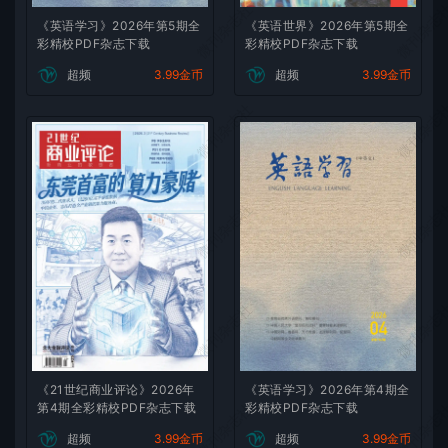
微刊杂志社
微刊杂志
《英语学习》2026年第5期全
《英语世界》2026年第5期全
彩精校PDF杂志下载
彩精校PDF杂志下载
超频
3.99金币
超频
3.99金币
微刊杂志社
微刊杂志
微刊杂志社
微刊杂志
微刊杂志社
微刊杂志
《21世纪商业评论》2026年
《英语学习》2026年第4期全
微刊杂志社
微刊杂志
第4期全彩精校PDF杂志下载
彩精校PDF杂志下载
超频
3.99金币
超频
3.99金币