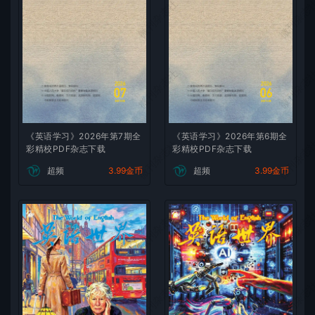
微刊杂志社
微刊杂志
微刊杂志社
微刊杂志
《英语学习》2026年第7期全
《英语学习》2026年第6期全
微刊杂志社
微刊杂志
彩精校PDF杂志下载
彩精校PDF杂志下载
超频
3.99金币
超频
3.99金币
微刊杂志社
微刊杂志
微刊杂志社
微刊杂志