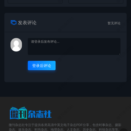
微刊杂志社
微刊杂志
发表评论
暂无评论
微刊杂志社
微刊杂志
登录后评论
微刊杂志社
微刊杂志
微刊杂志社
微刊杂志
微刊杂志社专注于提供各类高清中英文电子杂志PDF分享，包含时事杂志、摄影
杂志、娱乐杂志、时尚杂志、地理杂志、人文杂志、历史杂志、科技杂志等等。