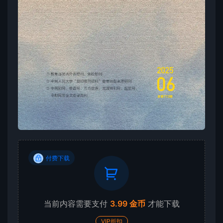
付费下载
当前内容需要支付
3.99 金币
才能下载
VIP折扣