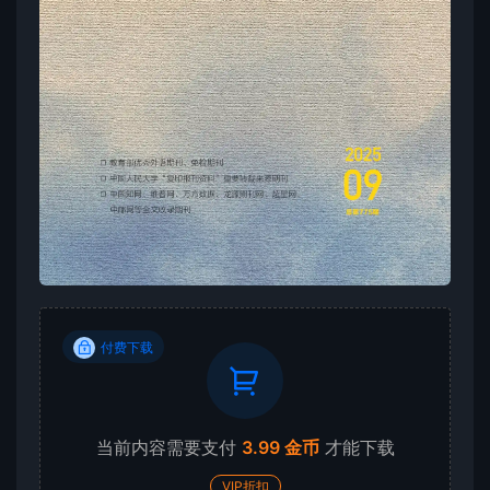
付费下载
当前内容需要支付
3.99 金币
才能下载
VIP折扣