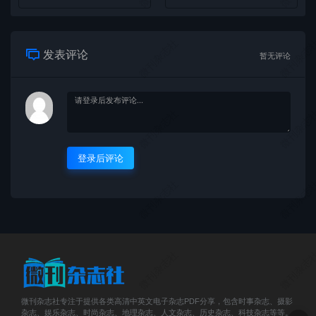
微刊杂志社
微刊杂志
发表评论
暂无评论
微刊杂志社
微刊杂志
登录后评论
微刊杂志社
微刊杂志
微刊杂志社
微刊杂志
微刊杂志社专注于提供各类高清中英文电子杂志PDF分享，包含时事杂志、摄影
杂志、娱乐杂志、时尚杂志、地理杂志、人文杂志、历史杂志、科技杂志等等。