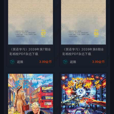
微刊杂志社
微刊杂志
微刊杂志社
微刊杂志
《英语学习》2026年第7期全
《英语学习》2026年第6期全
微刊杂志社
微刊杂志
彩精校PDF杂志下载
彩精校PDF杂志下载
超频
3.99金币
超频
3.99金币
微刊杂志社
微刊杂志
微刊杂志社
微刊杂志