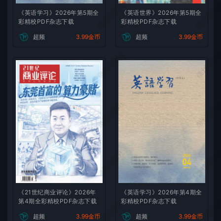
微刊杂志社
微刊杂志
《英语学习》2026年第5期全
《英语世界》2026年第5期全
彩精校PDF杂志下载
彩精校PDF杂志下载
超频
3.99金币
超频
3.99金币
微刊杂志社
微刊杂志
微刊杂志社
微刊杂志
微刊杂志社
微刊杂志
《21世纪商业评论》2026年
《英语学习》2026年第4期全
微刊杂志社
微刊杂志
第4期全彩精校PDF杂志下载
彩精校PDF杂志下载
超频
3.99金币
超频
3.99金币