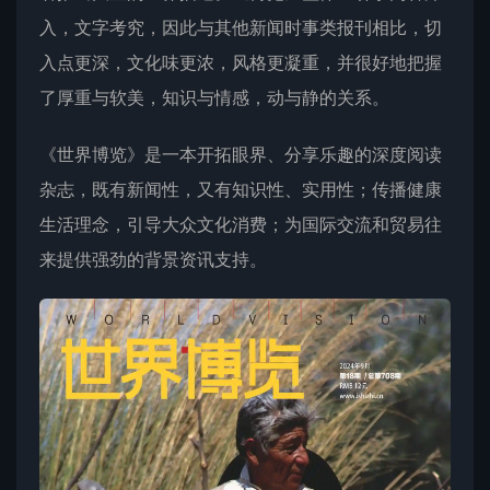
入，文字考究，因此与其他新闻时事类报刊相比，切
入点更深，文化味更浓，风格更凝重，并很好地把握
了厚重与软美，知识与情感，动与静的关系。
《世界博览》是一本开拓眼界、分享乐趣的深度阅读
杂志，既有新闻性，又有知识性、实用性；传播健康
生活理念，引导大众文化消费；为国际交流和贸易往
来提供强劲的背景资讯支持。