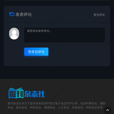
微刊杂志社
微刊杂志
发表评论
暂无评论
微刊杂志社
微刊杂志
登录后评论
微刊杂志社
微刊杂志
微刊杂志社
微刊杂志
微刊杂志社专注于提供各类高清中英文电子杂志PDF分享，包含时事杂志、摄影
杂志、娱乐杂志、时尚杂志、地理杂志、人文杂志、历史杂志、科技杂志等等。