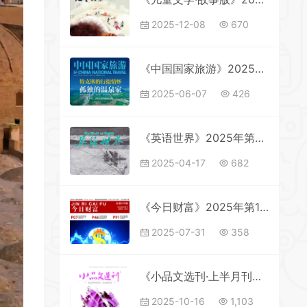
2025-12-08
670
《中国国家旅游》2025年第4期全彩精校PDF杂志下载
2025-06-07
426
《英语世界》2025年第4期全彩精校PDF杂志下载
2025-04-17
682
《今日财富》2025年第14期全彩精校PDF杂志下载
2025-07-31
358
《小品文选刊·上半月刊》2025年第10期全彩精校PDF杂志下载
2025-10-16
1,103