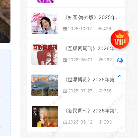
《知音·海外版》2025年第18期全彩精校PDF杂志下载
2025-10-17
426
《互联网周刊》2026年第10期全彩精校PDF杂志下载
2026-06-01
262
《世界博览》2025年第14期全彩精校PDF杂志下载
2025-07-27
755
社
微刊杂志社
微刊杂志社
《新民周刊》2026年第14期全彩精校PDF杂志下载
2026-05-12
203
社
微刊杂志社
微刊杂志社