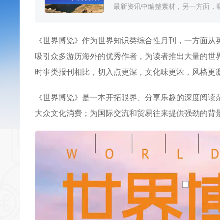
最新资讯中编整素材，另一方面，吸
《
世界博览
》作为世界知识类综合性月刊，一方面从
吸引众多游历海外的优秀作者，为读者推出大量的世
时事类报刊相比，切入点更深，文化味更浓，风格更
《世界博览》是一本开拓眼界、分享乐趣的深度阅读
大众文化消费；为国际交流和贸易往来提供强劲的背