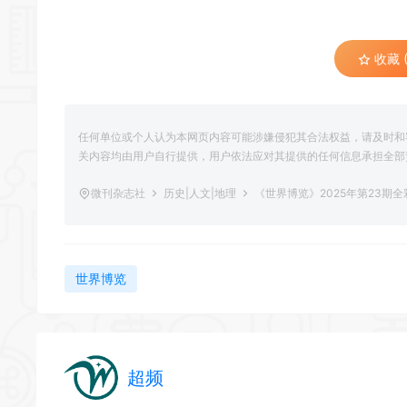
收藏 (
任何单位或个人认为本网页内容可能涉嫌侵犯其合法权益，请及时和
关内容均由用户自行提供，用户依法应对其提供的任何信息承担全部
微刊杂志社
历史|人文|地理
《世界博览》2025年第23期
世界博览
超频