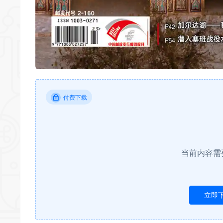
付费下载
当前内容需
立即