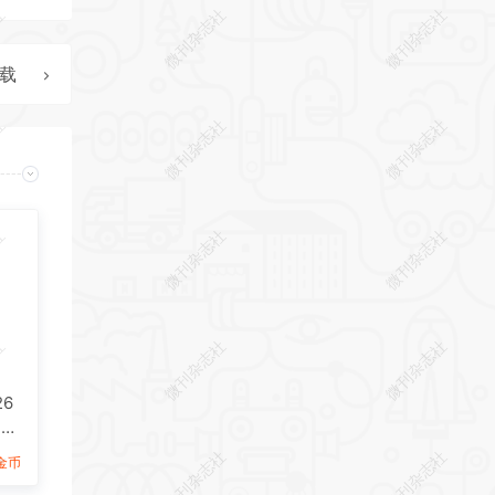
社
微刊杂志社
微刊杂志社
下载
社
微刊杂志社
微刊杂志社
社
微刊杂志社
微刊杂志社
社
微刊杂志社
微刊杂志社
6
F杂
社
微刊杂志社
微刊杂志社
9金币