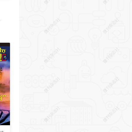
社
微刊杂志社
微刊杂志社
社
微刊杂志社
微刊杂志社
社
微刊杂志社
微刊杂志社
社
微刊杂志社
微刊杂志社