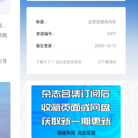
标题：
这里是描述内容
面，
资源编号：
2977
新闻
。
最近更新：
2025-12-11
引导
下载不了？
点击提交错误
下载须知