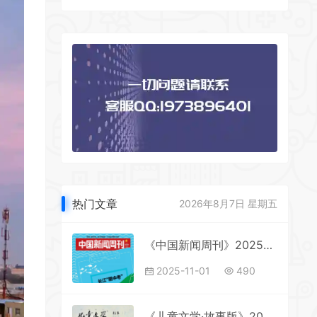
热门文章
2026年8月7日 星期五
《中国新闻周刊》2025年第39期全彩精校PDF杂志下载
2025-11-01
490
《儿童文学·故事版》2025年第12期全彩精校PDF杂志下载