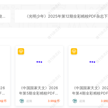
微刊杂志社
微刊杂志
载
《光明少年》2025年第12期全彩精校PDF杂志
微刊杂志社
微刊杂志
微刊杂志社
微刊杂志
微刊杂志社
微刊杂志
26
《中国国家天文》2026
《中国国家天文》202
F杂
年第5期全彩精校PDF杂
年第4期全彩精校PD
志下载
志下载
微刊杂志社
微刊杂志
99金币
超频
3.99金币
超频
3.9