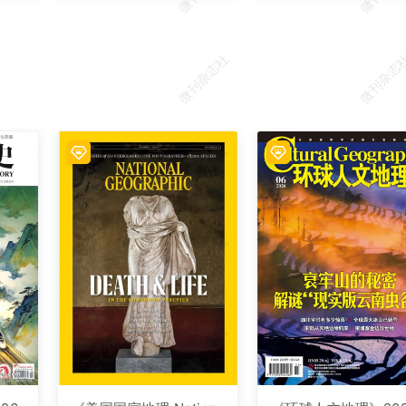
微刊杂志社
微刊杂志
微刊杂志社
微刊杂志
微刊杂志社
微刊杂志
微刊杂志社
微刊杂志