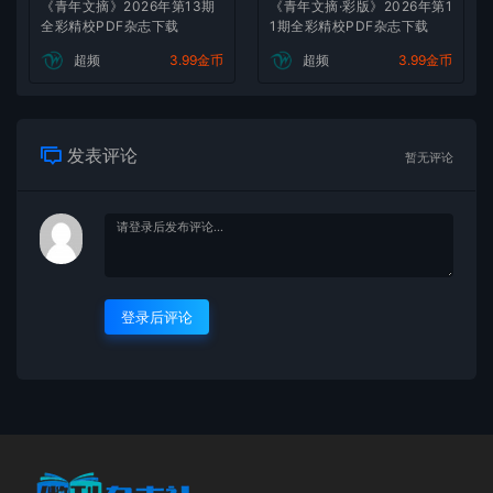
《青年文摘》2026年第13期
《青年文摘·彩版》2026年第1
全彩精校PDF杂志下载
1期全彩精校PDF杂志下载
超频
3.99金币
超频
3.99金币
发表评论
暂无评论
登录后评论