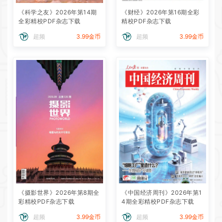
《科学之友》2026年第14期
《财经》2026年第16期全彩
全彩精校PDF杂志下载
精校PDF杂志下载
超频
3.99金币
超频
3.99金币
《摄影世界》2026年第8期全
《中国经济周刊》2026年第1
彩精校PDF杂志下载
4期全彩精校PDF杂志下载
超频
3.99金币
超频
3.99金币