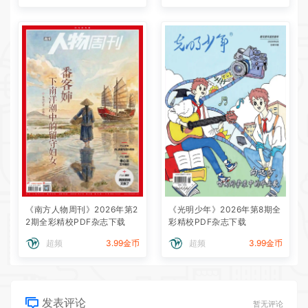
《南方人物周刊》2026年第2
《光明少年》2026年第8期全
2期全彩精校PDF杂志下载
彩精校PDF杂志下载
超频
3.99金币
超频
3.99金币
发表评论
暂无评论