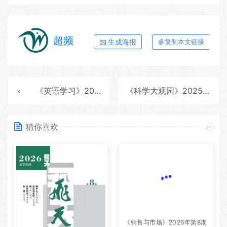
超频
生成海报
复制本文链接
《英语学习》2025年第7期全彩精校PDF杂志下载
《科学大观园》2025年第14期全彩精校PDF杂志下载
猜你喜欢
《销售与市场》2026年第8期