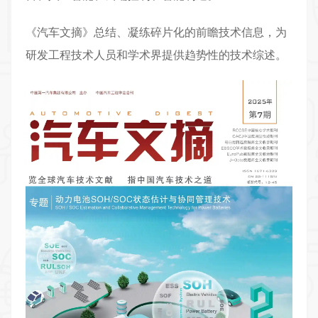
《
汽车文摘
》总结、凝练碎片化的前瞻技术信息，为
研发工程技术人员和学术界提供趋势性的技术综述。