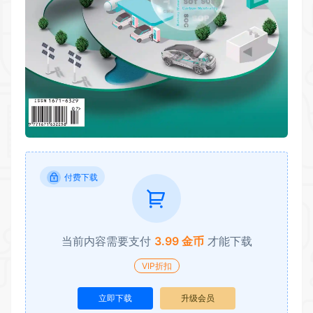
付费下载
当前内容需要支付
3.99 金币
才能下载
VIP折扣
立即下载
升级会员