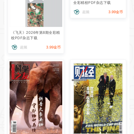
全彩精校PDF杂志下载
超频
3.99金币
《飞天》2026年第8期全彩精
校PDF杂志下载
超频
3.99金币