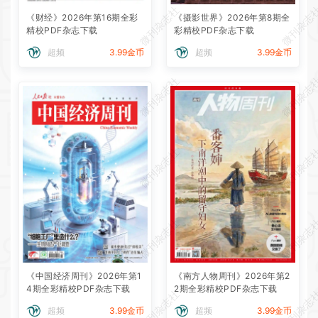
微刊杂志社
微刊杂志
《财经》2026年第16期全彩
《摄影世界》2026年第8期全
精校PDF杂志下载
彩精校PDF杂志下载
超频
3.99金币
超频
3.99金币
微刊杂志社
微刊杂志
微刊杂志社
微刊杂志
微刊杂志社
微刊杂志
《中国经济周刊》2026年第1
《南方人物周刊》2026年第2
4期全彩精校PDF杂志下载
2期全彩精校PDF杂志下载
微刊杂志社
微刊杂志
超频
3.99金币
超频
3.99金币