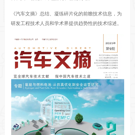
《
汽车文摘
》总结、凝练碎片化的前瞻技术信息，为
研发工程技术人员和学术界提供趋势性的技术综述。