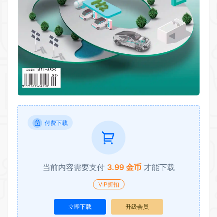
付费下载
当前内容需要支付
3.99 金币
才能下载
VIP折扣
立即下载
升级会员