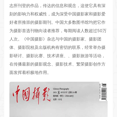
志所刊登的作品，传达的信息和观念，这使它具有深
刻的影响力和权威性，成为深受中国摄影家和摄影爱
好者所推崇的摄影期刊。中国大多数图书馆均把它作
为摄影首选刊物向读者推荐，每期阅读人数超过50万
人次。《中国摄影》杂志与中国的摄影家、摄影团
体、摄影院校及出版机构有密切的联系，经常举办摄
影研讨、摄影比赛、技术讲座、、摄影旅游等活动，
在传播最新的摄影观念、摄影技术、繁荣摄影创作方
面发挥着积极地作用。