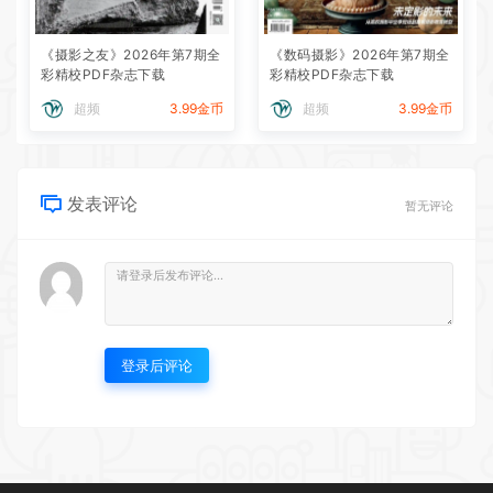
《摄影之友》2026年第7期全
《数码摄影》2026年第7期全
彩精校PDF杂志下载
彩精校PDF杂志下载
超频
3.99金币
超频
3.99金币
发表评论
暂无评论
登录后评论