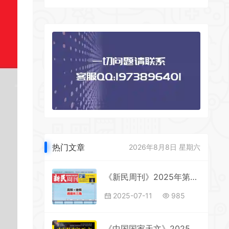
热门文章
2026年8月8日 星期六
《新民周刊》2025年第22期全彩精校PDF杂志下载
2025-07-11
985
《中国国家天文》2025年第10期全彩精校PDF杂志下载