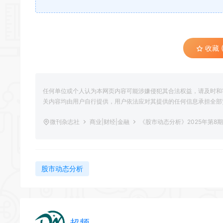
收藏 (
任何单位或个人认为本网页内容可能涉嫌侵犯其合法权益，请及时和
关内容均由用户自行提供，用户依法应对其提供的任何信息承担全部
微刊杂志社
商业|财经|金融
《股市动态分析》2025年第8
股市动态分析
超频