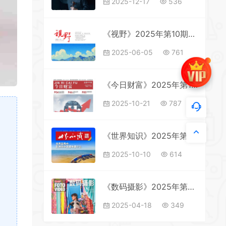
2025-12-17
536
《视野》2025年第10期全彩精校PDF杂志下载
2025-06-05
761
《今日财富》2025年第15期全彩精校PDF杂志下载
2025-10-21
787
《世界知识》2025年第14期全彩精校PDF杂志下载
2025-10-10
614
《数码摄影》2025年第4期全彩精校PDF杂志下载
2025-04-18
349