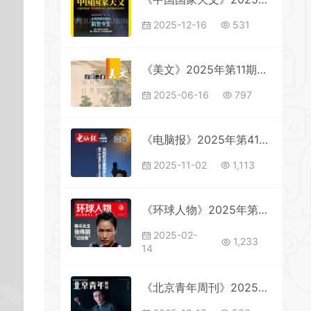
2025-12-16
531
《美文》2025年第11期全彩精校PDF杂志下载
2025-06-16
797
《电脑报》2025年第41期全彩精校PDF杂志下载
2025-11-02
1,113
《环球人物》2025年第3期全彩精校PDF杂志下载
2025-02-
1,233
14
《北京青年周刊》2025年第49期全彩精校PDF杂志下载