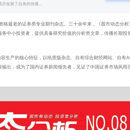
并发展了自身的传播...
、资格最老的证券类专业期刊杂志。三十余年来，《股市动态分析
服务中小投资者，提供具备研究价值的分析类文章，传播长期投
内容生产的核心特征，以纸质版杂志、自有综合财经网站、自有A
容输出，成为了国内证券新闻领先者，见证了中国证券市场风雨