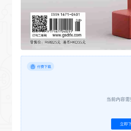
付费下载
当前内容需
立即