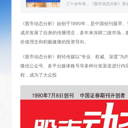
三十余年来，《股市动态分析》形成
《
股市动态分析
》始创于1990年，是中国创刊最早
成并发展了自身的传播理念，多年来深耕二级市场，
价值理念和积极健康的投资导向。
《股市动态分析》财经传媒以“专业、权威、深度”为
微信公众号、多平台媒体账号等多种分发渠道进行内
程，成为了大众投