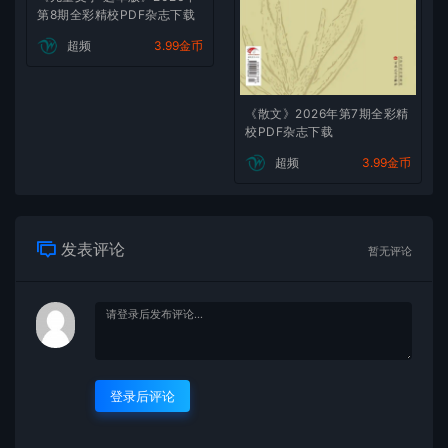
第8期全彩精校PDF杂志下载
超频
3.99金币
《散文》2026年第7期全彩精
校PDF杂志下载
超频
3.99金币
发表评论
暂无评论
登录后评论