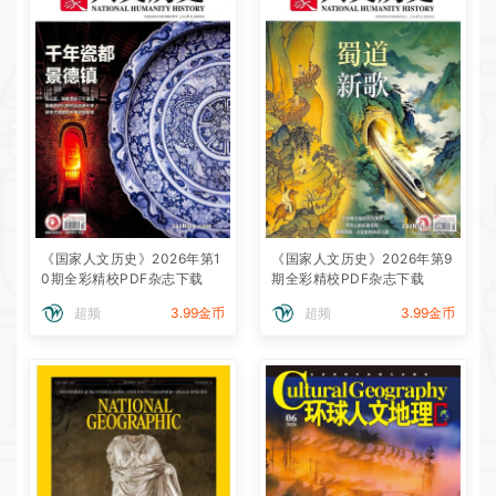
《国家人文历史》2026年第1
《国家人文历史》2026年第9
0期全彩精校PDF杂志下载
期全彩精校PDF杂志下载
超频
3.99金币
超频
3.99金币