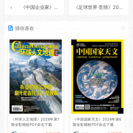
《中国企业家》2025年第9期全彩精校PDF杂志下载
《足球世界·竞猜》2025年第9期全彩精校PDF杂志下载
猜你喜欢
《环球人文地理》2026年第7
《中国国家天文》2026年第6
期全彩精校PDF杂志下载
期全彩精校PDF杂志下载