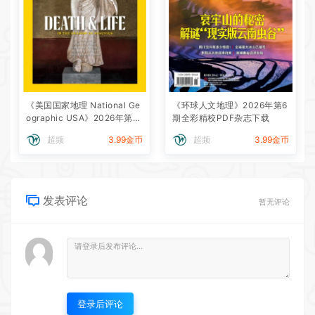
《美国国家地理 National Ge
《环球人文地理》2026年第6
ographic USA》2026年第8
期全彩精校PDF杂志下载
期全彩精校PDF杂志下载
超频
3.99金币
超频
3.99金币
发表评论
暂无评论
登录后评论