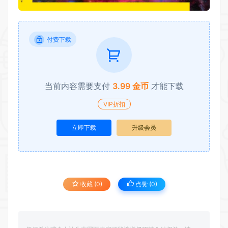
付费下载
当前内容需要支付
3.99 金币
才能下载
VIP折扣
立即下载
升级会员
收藏 (0)
点赞 (
0
)